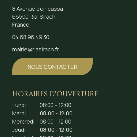
8 Avenue d’en cassa
66500 Ria-Sirach
France
04.68.96.49.30
mairie@riasirach.fr
NOUS CONTACTER
HORAIRES D’OUVERTURE
Lundi
08:00 - 12:00
Mardi
08:00 - 12:00
Mercredi
08:00 - 12:00
Jeudi
08:00 - 12:00