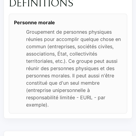
DÉFINITIONS
Personne morale
Groupement de personnes physiques
réunies pour accomplir quelque chose en
commun (entreprises, sociétés civiles,
associations, État, collectivités
territoriales, etc.). Ce groupe peut aussi
réunir des personnes physiques et des
personnes morales. Il peut aussi n'être
constitué que d'un seul membre
(entreprise unipersonnelle à
responsabilité limitée - EURL - par
exemple).