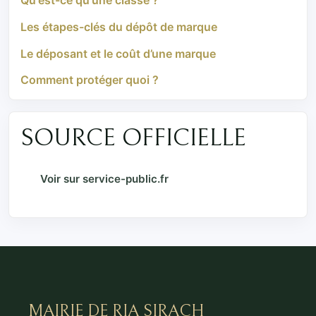
Qu'est-ce qu'une classe ?
Les étapes-clés du dépôt de marque
Le déposant et le coût d’une marque
Comment protéger quoi ?
SOURCE OFFICIELLE
Voir sur service-public.fr
MAIRIE DE RIA SIRACH