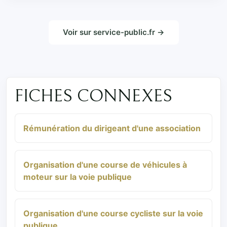
Voir sur service-public.fr →
FICHES CONNEXES
Rémunération du dirigeant d'une association
Organisation d'une course de véhicules à
moteur sur la voie publique
Organisation d'une course cycliste sur la voie
publique