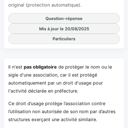
original (protection automatique).
Question-réponse
Mis à jour le 20/08/2025
Particuliers
Il n'est
pas obligatoire
de protéger le nom ou le
sigle d'une association, car il est protégé
automatiquement par un droit d'usage pour
l'activité déclarée en préfecture.
Ce droit d’usage protège l’association contre
l’utilisation non autorisée de son nom par d’autres
structures exerçant une activité similaire.