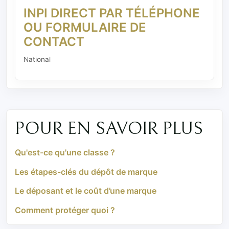
INPI DIRECT PAR TÉLÉPHONE
OU FORMULAIRE DE
CONTACT
National
POUR EN SAVOIR PLUS
Qu'est-ce qu'une classe ?
Les étapes-clés du dépôt de marque
Le déposant et le coût d’une marque
Comment protéger quoi ?