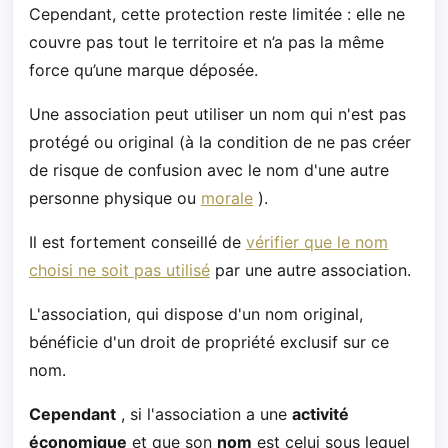
Cependant, cette protection reste limitée : elle ne
couvre pas tout le territoire et n’a pas la même
force qu’une marque déposée.
Une association peut utiliser un nom qui n'est pas
protégé ou original (à la condition de ne pas créer
de risque de confusion avec le nom d'une autre
personne physique ou
morale
).
Il est fortement conseillé de
vérifier que le nom
choisi ne soit pas utilisé
par une autre association.
L'association, qui dispose d'un nom original,
bénéficie d'un droit de propriété exclusif sur ce
nom.
Cependant
, si l'association a une
activité
économique
et que son
nom
est celui sous lequel