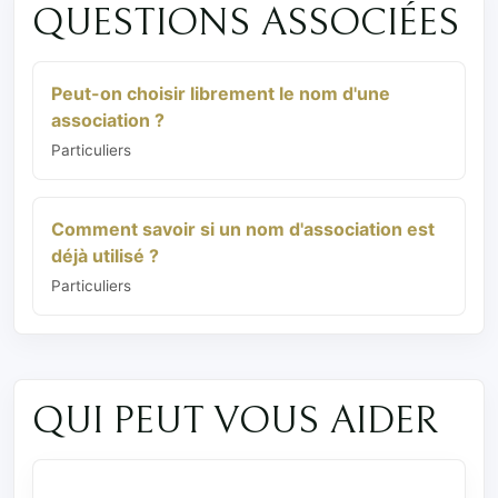
QUESTIONS ASSOCIÉES
Peut-on choisir librement le nom d'une
association ?
Particuliers
Comment savoir si un nom d'association est
déjà utilisé ?
Particuliers
QUI PEUT VOUS AIDER