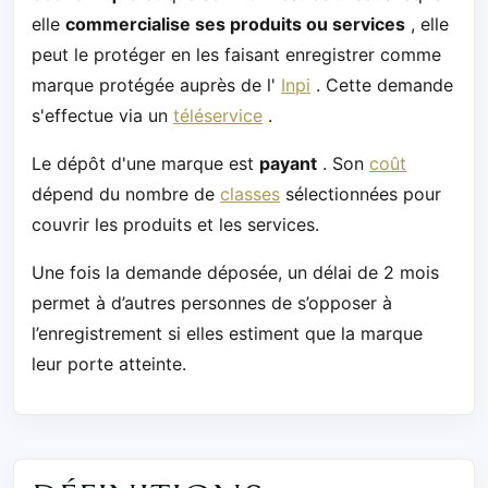
elle
commercialise ses produits ou services
, elle
peut le protéger en les faisant enregistrer comme
marque protégée auprès de l'
Inpi
. Cette demande
s'effectue via un
téléservice
.
Le dépôt d'une marque est
payant
. Son
coût
dépend du nombre de
classes
sélectionnées pour
couvrir les produits et les services.
Une fois la demande déposée, un délai de 2 mois
permet à d’autres personnes de s’opposer à
l’enregistrement si elles estiment que la marque
leur porte atteinte.