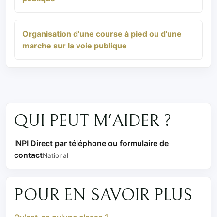
Organisation d'une course à pied ou d'une
marche sur la voie publique
QUI PEUT M'AIDER ?
INPI Direct par téléphone ou formulaire de
contact
National
POUR EN SAVOIR PLUS