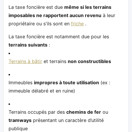
La taxe foncière est due
même si les terrains
imposables ne rapportent aucun revenu
à leur
propriétaire ou s'ils sont en
friche
.
La taxe foncière est notamment due pour les
terrains suivants
:
Terrains à bâtir
et terrains
non constructibles
Immeubles
impropres à toute utilisation
(ex :
immeuble délabré et en ruine)
Terrains occupés par des
chemins de fer
ou
tramways
présentant un caractère d’utilité
publique