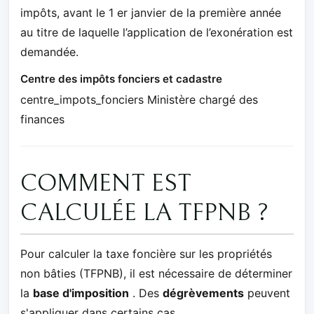
impôts, avant le 1 er janvier de la première année
au titre de laquelle l’application de l’exonération est
demandée.
Centre des impôts fonciers et cadastre
centre_impots_fonciers Ministère chargé des
finances
COMMENT EST
CALCULÉE LA TFPNB ?
Pour calculer la taxe foncière sur les propriétés
non bâties (TFPNB), il est nécessaire de déterminer
la
base d'imposition
. Des
dégrèvements
peuvent
s'appliquer dans certains cas.