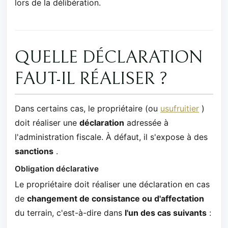
lors de la délibération.
QUELLE DÉCLARATION
FAUT-IL RÉALISER ?
Dans certains cas, le propriétaire (ou
usufruitier
)
doit réaliser une
déclaration
adressée à
l'administration fiscale. À défaut, il s'expose à des
sanctions
.
Obligation déclarative
Le propriétaire doit réaliser une déclaration en cas
de
changement de consistance ou d'affectation
du terrain, c'est-à-dire dans
l'un des cas suivants
: