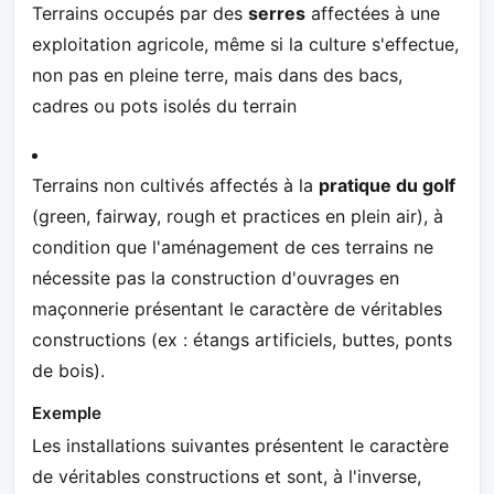
Terrains occupés par des
serres
affectées à une
exploitation agricole, même si la culture s'effectue,
non pas en pleine terre, mais dans des bacs,
cadres ou pots isolés du terrain
Terrains non cultivés affectés à la
pratique du golf
(green, fairway, rough et practices en plein air), à
condition que l'aménagement de ces terrains ne
nécessite pas la construction d'ouvrages en
maçonnerie présentant le caractère de véritables
constructions (ex : étangs artificiels, buttes, ponts
de bois).
Exemple
Les installations suivantes présentent le caractère
de véritables constructions et sont, à l'inverse,