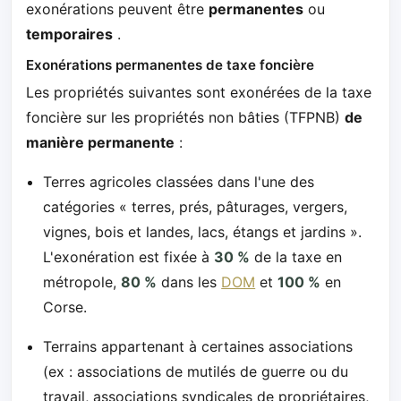
exonérations peuvent être
permanentes
ou
temporaires
.
Exonérations permanentes de taxe foncière
Les propriétés suivantes sont exonérées de la taxe
foncière sur les propriétés non bâties (TFPNB)
de
manière permanente
:
Terres agricoles classées dans l'une des
catégories « terres, prés, pâturages, vergers,
vignes, bois et landes, lacs, étangs et jardins ».
L'exonération est fixée à
30 %
de la taxe en
métropole,
80 %
dans les
DOM
et
100 %
en
Corse.
Terrains appartenant à certaines associations
(ex : associations de mutilés de guerre ou du
travail, associations syndicales de propriétaires,