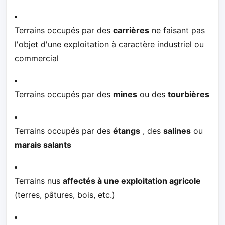
Terrains occupés par des
carrières
ne faisant pas
l'objet d'une exploitation à caractère industriel ou
commercial
Terrains occupés par des
mines
ou des
tourbières
Terrains occupés par des
étangs
, des
salines
ou
marais salants
Terrains nus
affectés à une exploitation agricole
(terres, pâtures, bois, etc.)