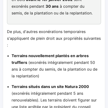
exonérés pendant
30 ans
à compter du
semis, de la plantation ou de la replantation.
De plus, d'autres exonérations temporaires
s'appliquent de plein droit aux propriétés suivantes
:
Terrains nouvellement plantés en arbres
truffiers
(exonérés intégralement pendant 50
ans à compter du semis, de la plantation ou de
la replantation)
Terrains situés dans un site Natura 2000
(exonérés intégralement pendant 5 ans
renouvelables). Les terrains doivent figurer sur
une liste arrêtée par le président du conseil