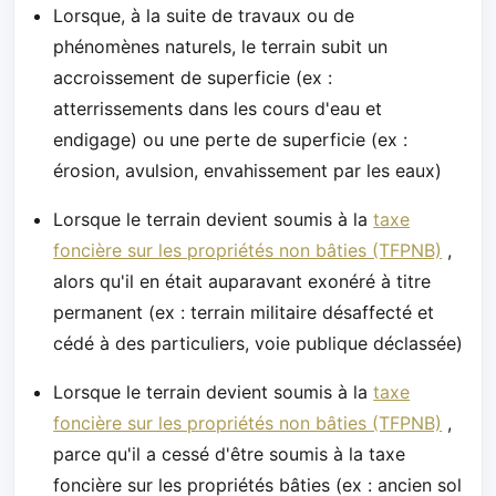
Lorsque, à la suite de travaux ou de
phénomènes naturels, le terrain subit un
accroissement de superficie (ex :
atterrissements dans les cours d'eau et
endigage) ou une perte de superficie (ex :
érosion, avulsion, envahissement par les eaux)
Lorsque le terrain devient soumis à la
taxe
foncière sur les propriétés non bâties (TFPNB)
,
alors qu'il en était auparavant exonéré à titre
permanent (ex : terrain militaire désaffecté et
cédé à des particuliers, voie publique déclassée)
Lorsque le terrain devient soumis à la
taxe
foncière sur les propriétés non bâties (TFPNB)
,
parce qu'il a cessé d'être soumis à la taxe
foncière sur les propriétés bâties (ex : ancien sol