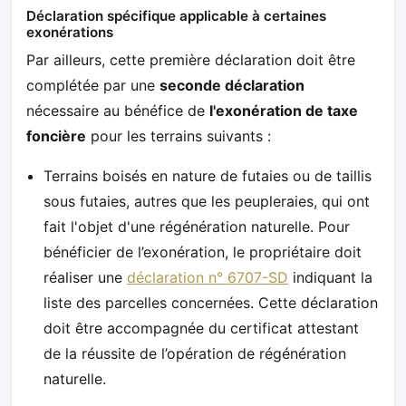
Déclaration spécifique applicable à certaines
exonérations
Par ailleurs, cette première déclaration doit être
complétée par une
seconde déclaration
nécessaire au bénéfice de
l'exonération de taxe
foncière
pour les terrains suivants :
Terrains boisés en nature de futaies ou de taillis
sous futaies, autres que les peupleraies, qui ont
fait l'objet d'une régénération naturelle. Pour
bénéficier de l’exonération, le propriétaire doit
réaliser une
déclaration n° 6707-SD
indiquant la
liste des parcelles concernées. Cette déclaration
doit être accompagnée du certificat attestant
de la réussite de l’opération de régénération
naturelle.