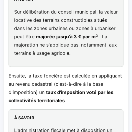
Sur délibération du conseil municipal, la valeur
locative des terrains constructibles situés
dans les zones urbaines ou zones à urbaniser
peut être
majorée jusqu'à 3 € par m²
. La
majoration ne s'applique pas, notamment, aux
terrains à usage agricole.
Ensuite, la taxe foncière est calculée en appliquant
au revenu cadastral (c'est-à-dire à la base
d'imposition) un
taux d'imposition voté par les
collectivités territoriales
.
À SAVOIR
L'administration fiscale met à disposition un