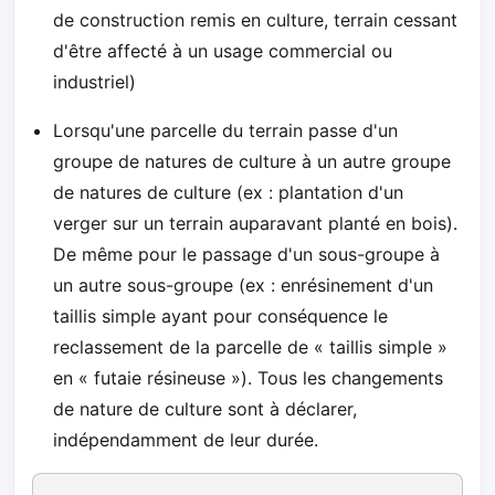
de construction remis en culture, terrain cessant
d'être affecté à un usage commercial ou
industriel)
Lorsqu'une parcelle du terrain passe d'un
groupe de natures de culture à un autre groupe
de natures de culture (ex : plantation d'un
verger sur un terrain auparavant planté en bois).
De même pour le passage d'un sous-groupe à
un autre sous-groupe (ex : enrésinement d'un
taillis simple ayant pour conséquence le
reclassement de la parcelle de « taillis simple »
en « futaie résineuse »). Tous les changements
de nature de culture sont à déclarer,
indépendamment de leur durée.