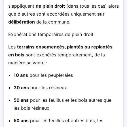
s'appliquent
de plein droit
(dans tous les cas) alors
que d'autres sont accordées uniquement
sur
délibération
de la commune.
Exonérations temporaires de plein droit
Les
terrains ensemencés, plantés ou replantés
en bois
sont exonérés temporairement, de la
manière suivante :
10 ans
pour les peupleraies
30 ans
pour les résineux
50 ans
pour les feuillus et les bois autres que
les bois résineux
50 ans
pour les feuillus et autres bois, les