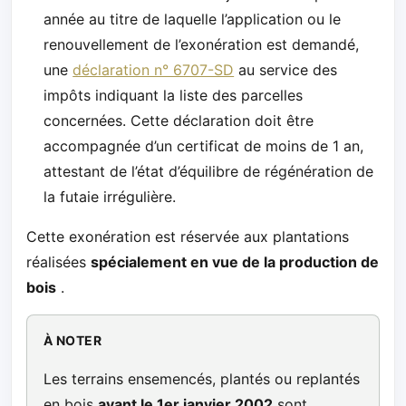
année au titre de laquelle l’application ou le
renouvellement de l’exonération est demandé,
une
déclaration n° 6707-SD
au service des
impôts indiquant la liste des parcelles
concernées. Cette déclaration doit être
accompagnée d’un certificat de moins de 1 an,
attestant de l’état d’équilibre de régénération de
la futaie irrégulière.
Cette exonération est réservée aux plantations
réalisées
spécialement en vue de la production de
bois
.
À NOTER
Les terrains ensemencés, plantés ou replantés
en bois
avant le 1er janvier 2002
sont