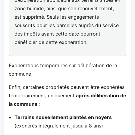
zone humide, ainsi que son renouvellement,
est supprimé. Seuls les engagements
souscrits pour les parcelles auprès du service
des impôts avant cette date pourront
bénéficier de cette exonération.
Exonérations temporaires sur délibération de la
commune
Enfin, certaines propriétés peuvent être exonérées
temporairement, uniquement
après délibération de
la commune
:
Terrains nouvellement plantés en noyers
(exonérés intégralement jusqu'à 8 ans)