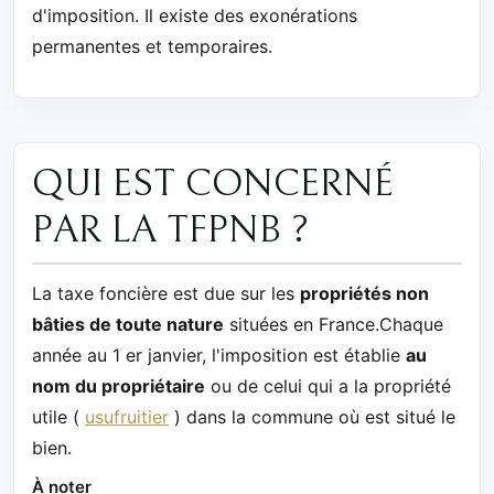
d'imposition. Il existe des exonérations
permanentes et temporaires.
QUI EST CONCERNÉ
PAR LA TFPNB ?
La taxe foncière est due sur les
propriétés non
bâties de toute nature
situées en France.Chaque
année au 1 er janvier, l'imposition est établie
au
nom du propriétaire
ou de celui qui a la propriété
utile (
usufruitier
) dans la commune où est situé le
bien.
À noter