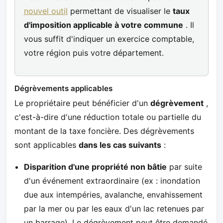
nouvel outil
permettant de visualiser le
taux
d'imposition applicable à votre commune
. Il
vous suffit d'indiquer un exercice comptable,
votre région puis votre département.
Dégrèvements applicables
Le propriétaire peut bénéficier d'un
dégrèvement
,
c'est-à-dire d'une réduction totale ou partielle du
montant de la taxe foncière. Des dégrèvements
sont applicables
dans les cas suivants
:
Disparition d'une propriété non bâtie
par suite
d'un événement extraordinaire (ex : inondation
due aux intempéries, avalanche, envahissement
par la mer ou par les eaux d'un lac retenues par
un barrage). Le dégrèvement peut être demandé