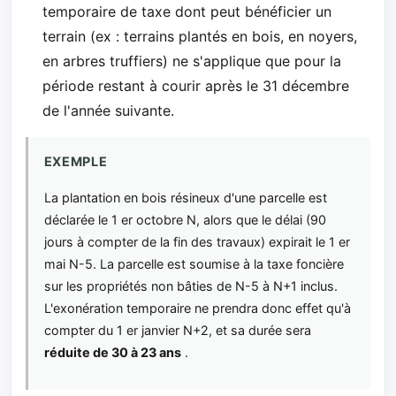
temporaire de taxe dont peut bénéficier un
terrain (ex : terrains plantés en bois, en noyers,
en arbres truffiers) ne s'applique que pour la
période restant à courir après le 31 décembre
de l'année suivante.
EXEMPLE
La plantation en bois résineux d'une parcelle est
déclarée le 1 er octobre N, alors que le délai (90
jours à compter de la fin des travaux) expirait le 1 er
mai N-5. La parcelle est soumise à la taxe foncière
sur les propriétés non bâties de N-5 à N+1 inclus.
L'exonération temporaire ne prendra donc effet qu'à
compter du 1 er janvier N+2, et sa durée sera
réduite de 30 à 23 ans
.