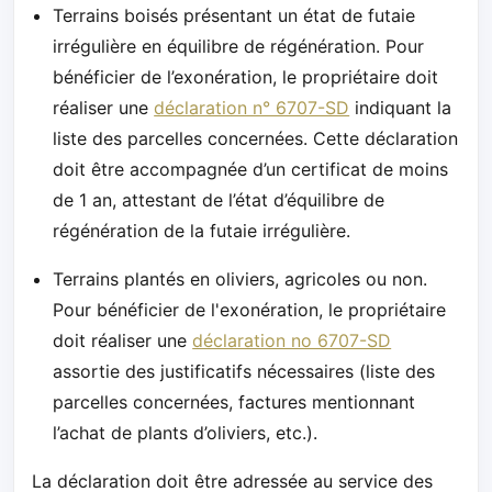
Terrains boisés présentant un état de futaie
irrégulière en équilibre de régénération. Pour
bénéficier de l’exonération, le propriétaire doit
réaliser une
déclaration n° 6707-SD
indiquant la
liste des parcelles concernées. Cette déclaration
doit être accompagnée d’un certificat de moins
de 1 an, attestant de l’état d’équilibre de
régénération de la futaie irrégulière.
Terrains plantés en oliviers, agricoles ou non.
Pour bénéficier de l'exonération, le propriétaire
doit réaliser une
déclaration no 6707-SD
assortie des justificatifs nécessaires (liste des
parcelles concernées, factures mentionnant
l’achat de plants d’oliviers, etc.).
La déclaration doit être adressée au service des