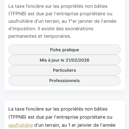
La taxe foncière sur les propriétés non bâties
(TFPNB) est due par l'entreprise propriétaire ou
usufruitière d'un terrain, au 1^er janvier de l'année
d'imposition. Il existe des exonérations
permanentes et temporaires.
Fiche pratique
Mis à jour le 21/02/2026
Particuliers
Professionnels
La taxe foncière sur les propriétés non bâties
(TFPNB) est due par l'entreprise propriétaire ou
usufruitière
d'un terrain, au 1 er janvier de l'année