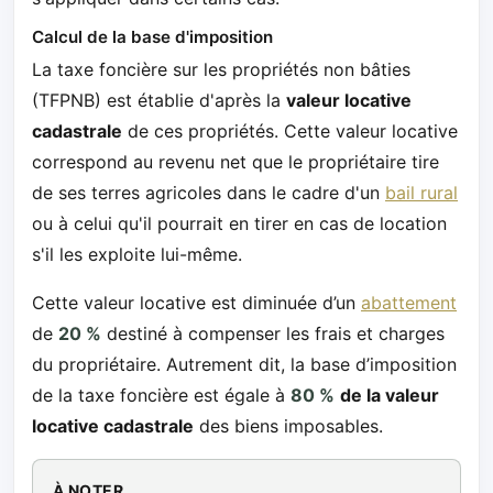
Calcul de la base d'imposition
La taxe foncière sur les propriétés non bâties
(TFPNB) est établie d'après la
valeur locative
cadastrale
de ces propriétés. Cette valeur locative
correspond au revenu net que le propriétaire tire
de ses terres agricoles dans le cadre d'un
bail rural
ou à celui qu'il pourrait en tirer en cas de location
s'il les exploite lui-même.
Cette valeur locative est diminuée d’un
abattement
de
20 %
destiné à compenser les frais et charges
du propriétaire. Autrement dit, la base d’imposition
de la taxe foncière est égale à
80 %
de la valeur
locative cadastrale
des biens imposables.
À NOTER