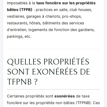
imposables à la
taxe foncière sur les propriétés
bâties (TFPB)
: practices en salle, club houses,
vestiaires, garages à chariots, pro-shops,
restaurants, hôtels, bâtiments des services
d'entretien, logements de fonction des gardiens,
parkings, etc.
QUELLES PROPRIÉTÉS
SONT EXONÉRÉES DE
TFPNB ?
Certaines propriétés sont
exonérées
de taxe
foncière sur les propriétés non bâties (TFPNB). Ces