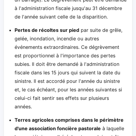
à l'administration fiscale jusqu'au 31 décembre
de l'année suivant celle de la disparition.
Pertes de récoltes sur pied
par suite de grêle,
gelée, inondation, incendie ou autres
événements extraordinaires. Ce dégrèvement
est proportionnel à l'importance des pertes
subies. Il doit être demandé à l'administration
fiscale dans les 15 jours qui suivent la date du
sinistre. Il est accordé pour l'année du sinistre
et, le cas échéant, pour les années suivantes si
celui-ci fait sentir ses effets sur plusieurs
années.
Terres agricoles comprises dans le périmètre
d'une association foncière pastorale
à laquelle