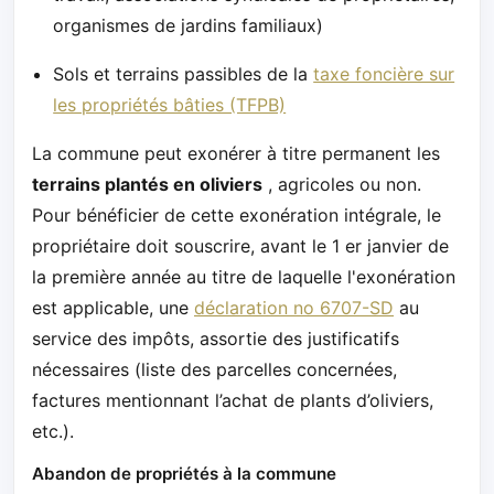
organismes de jardins familiaux)
Sols et terrains passibles de la
taxe foncière sur
les propriétés bâties (TFPB)
La commune peut exonérer à titre permanent les
terrains plantés en oliviers
, agricoles ou non.
Pour bénéficier de cette exonération intégrale, le
propriétaire doit souscrire, avant le 1 er janvier de
la première année au titre de laquelle l'exonération
est applicable, une
déclaration no 6707-SD
au
service des impôts, assortie des justificatifs
nécessaires (liste des parcelles concernées,
factures mentionnant l’achat de plants d’oliviers,
etc.).
Abandon de propriétés à la commune