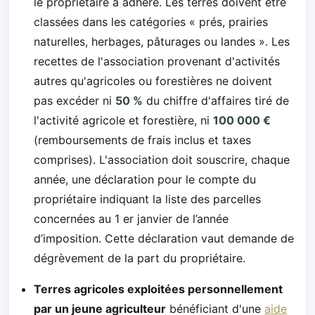
le propriétaire a adhéré. Les terres doivent être
classées dans les catégories « prés, prairies
naturelles, herbages, pâturages ou landes ». Les
recettes de l'association provenant d'activités
autres qu'agricoles ou forestières ne doivent
pas excéder ni
50 %
du chiffre d'affaires tiré de
l'activité agricole et forestière, ni
100 000 €
(remboursements de frais inclus et taxes
comprises). L'association doit souscrire, chaque
année, une déclaration pour le compte du
propriétaire indiquant la liste des parcelles
concernées au 1 er janvier de l’année
d’imposition. Cette déclaration vaut demande de
dégrèvement de la part du propriétaire.
Terres agricoles exploitées personnellement
par un jeune agriculteur
bénéficiant d'une
aide