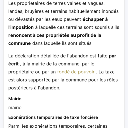
Les propriétaires de terres vaines et vagues,
landes, bruyères et terrains habituellement inondés
ou dévastés par les eaux peuvent
échapper à
l'imposition
à laquelle ces terrains sont soumis s'ils
renoncent à ces propriétés au profit de la
commune
dans laquelle ils sont situés.
La déclaration détaillée de l'abandon est faite
par
écrit
, à la mairie de la commune, par le
propriétaire ou par un
fondé de pouvoir
. La taxe
est alors supportée par la commune pour les rôles
postérieurs à l'abandon.
Mairie
mairie
Exonérations temporaires de taxe foncière
Parmi les exonérations temporaires, certaines