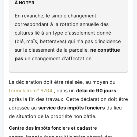
À NOTER
En revanche, le simple changement
correspondant à la rotation annuelle des
cultures lié à un type d'assolement donné
(blé, maïs, betteraves) qui n'a pas d'incidence
sur le classement de la parcelle,
ne constitue
pas
un changement d'affectation.
La déclaration doit être réalisée, au moyen du
formulaire n° 6704
, dans un
délai de 90 jours
après la fin des travaux. Cette déclaration doit être
adressée au
service des impôts fonciers
du lieu
de situation de la propriété non bâtie.
Centre des impôts fonciers et cadastre