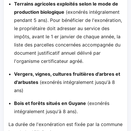
Terrains agricoles exploités selon le mode de
production biologique
(exonérés intégralement
pendant 5 ans). Pour bénéficier de l'exonération,
le propriétaire doit adresser au service des
impôts, avant le 1 er janvier de chaque année, la
liste des parcelles concernées accompagnée du
document justificatif annuel délivré par
l'organisme certificateur agréé.
Vergers, vignes, cultures fruitières d'arbres et
d'arbustes
(exonérés intégralement jusqu'à 8
ans)
Bois et forêts situés en Guyane
(exonérés
intégralement jusqu'à 8 ans).
La durée de l'exonération est fixée par la commune