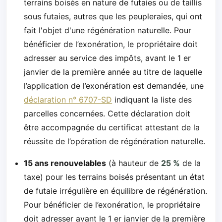
terrains boisés en nature de futaies ou de taillis
sous futaies, autres que les peupleraies, qui ont
fait l'objet d'une régénération naturelle. Pour
bénéficier de l’exonération, le propriétaire doit
adresser au service des impôts, avant le 1 er
janvier de la première année au titre de laquelle
l’application de l’exonération est demandée, une
déclaration n° 6707-SD
indiquant la liste des
parcelles concernées. Cette déclaration doit
être accompagnée du certificat attestant de la
réussite de l’opération de régénération naturelle.
15 ans renouvelables
(à hauteur de
25 %
de la
taxe) pour les terrains boisés présentant un état
de futaie irrégulière en équilibre de régénération.
Pour bénéficier de l’exonération, le propriétaire
doit adresser avant le 1 er janvier de la première