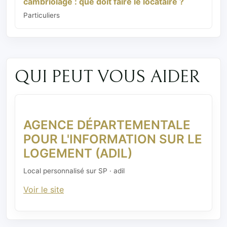
cambriolage : que doit faire le locataire ?
Particuliers
QUI PEUT VOUS AIDER
AGENCE DÉPARTEMENTALE
POUR L'INFORMATION SUR LE
LOGEMENT (ADIL)
Local personnalisé sur SP · adil
Voir le site