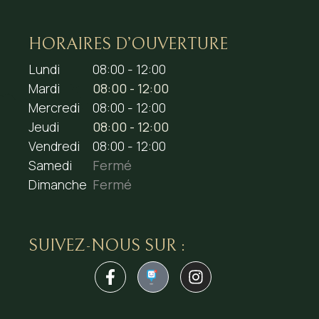
HORAIRES D’OUVERTURE
Lundi
08:00 - 12:00
Mardi
08:00 - 12:00
Mercredi
08:00 - 12:00
Jeudi
08:00 - 12:00
Vendredi
08:00 - 12:00
Samedi
Fermé
Dimanche
Fermé
SUIVEZ-NOUS SUR :
1