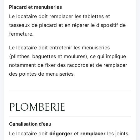
Placard et menuiseries
Le locataire doit remplacer les tablettes et
tasseaux de placard et en réparer le dispositif de
fermeture.
Le locataire doit entretenir les menuiseries
(plinthes, baguettes et moulures), ce qui implique
notamment de fixer des raccords et de remplacer
des pointes de menuiseries.
PLOMBERIE
Canalisation d'eau
Le locataire doit
dégorger
et
remplacer
les joints