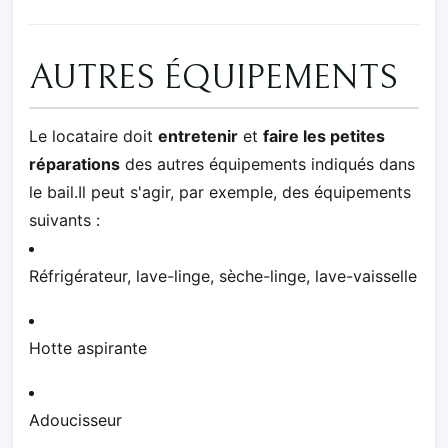
AUTRES ÉQUIPEMENTS
Le locataire doit
entretenir
et
faire les petites
réparations
des autres équipements indiqués dans
le bail.Il peut s'agir, par exemple, des équipements
suivants :
Réfrigérateur, lave-linge, sèche-linge, lave-vaisselle
Hotte aspirante
Adoucisseur