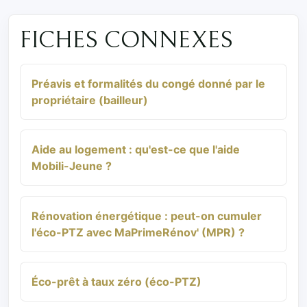
FICHES CONNEXES
Préavis et formalités du congé donné par le
propriétaire (bailleur)
Aide au logement : qu'est-ce que l'aide
Mobili-Jeune ?
Rénovation énergétique : peut-on cumuler
l'éco-PTZ avec MaPrimeRénov' (MPR) ?
Éco-prêt à taux zéro (éco-PTZ)