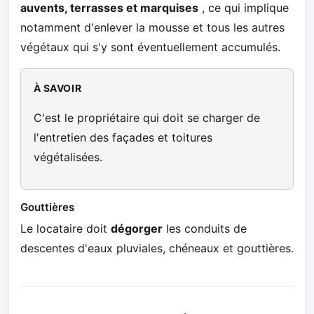
auvents, terrasses et marquises
, ce qui implique
notamment d'enlever la mousse et tous les autres
végétaux qui s'y sont éventuellement accumulés.
À SAVOIR
C'est le propriétaire qui doit se charger de
l'entretien des façades et toitures
végétalisées.
Gouttières
Le locataire doit
dégorger
les conduits de
descentes d'eaux pluviales, chéneaux et gouttières.