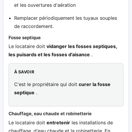
et les ouvertures d'aération
Remplacer périodiquement les tuyaux souples
de raccordement.
Fosse septique
Le locataire doit
vidanger les fosses septiques,
les puisards et les fosses d'aisance
.
À SAVOIR
C'est le propriétaire qui doit
curer la fosse
septique
.
Chauffage, eau chaude et robinetterie
Le locataire doit
entretenir
les installations de
chauffage, d'eau chaude et la robinetterie. En