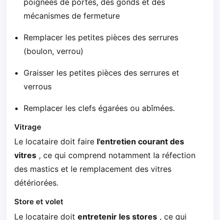
poignées de portes, des gonds et des
mécanismes de fermeture
Remplacer les petites pièces des serrures
(boulon, verrou)
Graisser les petites pièces des serrures et
verrous
Remplacer les clefs égarées ou abîmées.
Vitrage
Le locataire doit faire
l'entretien courant des
vitres
, ce qui comprend notamment la réfection
des mastics et le remplacement des vitres
détériorées.
Store et volet
Le locataire doit
entretenir les stores
, ce qui