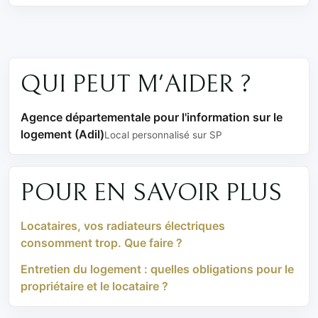
QUI PEUT M'AIDER ?
Agence départementale pour l'information sur le
logement (Adil)
Local personnalisé sur SP
POUR EN SAVOIR PLUS
Locataires, vos radiateurs électriques
consomment trop. Que faire ?
Entretien du logement : quelles obligations pour le
propriétaire et le locataire ?