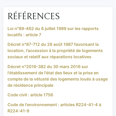
RÉFÉRENCES
Loi n°89-462 du 6 juillet 1989 sur les rapports
locatifs : article 7
Décret n°87-712 du 26 août 1987 favorisant la
location, l'accession à la propriété de logements
sociaux et relatif aux réparations locatives
Décret n°2016-382 du 30 mars 2016 sur
l'établissement de l'état des lieux et la prise en
compte de la vétusté des logements loués à usage
de résidence principale
Code civil : article 1756
Code de l'environnement : articles R224-41-4 à
R224-41-9