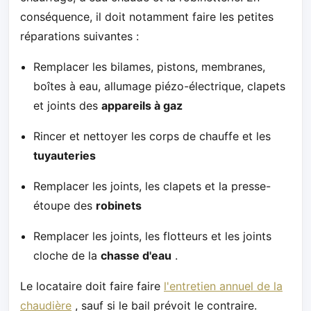
conséquence, il doit notamment faire les petites
réparations suivantes :
Remplacer les bilames, pistons, membranes,
boîtes à eau, allumage piézo-électrique, clapets
et joints des
appareils à gaz
Rincer et nettoyer les corps de chauffe et les
tuyauteries
Remplacer les joints, les clapets et la presse-
étoupe des
robinets
Remplacer les joints, les flotteurs et les joints
cloche de la
chasse d'eau
.
Le locataire doit faire faire
l'entretien annuel de la
chaudière
, sauf si le bail prévoit le contraire.