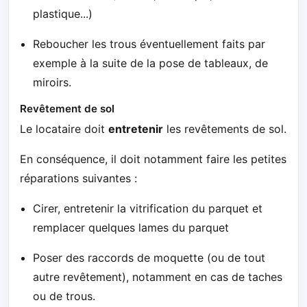
plastique...)
Reboucher les trous éventuellement faits par
exemple à la suite de la pose de tableaux, de
miroirs.
Revêtement de sol
Le locataire doit
entretenir
les revêtements de sol.
En conséquence, il doit notamment faire les petites
réparations suivantes :
Cirer, entretenir la vitrification du parquet et
remplacer quelques lames du parquet
Poser des raccords de moquette (ou de tout
autre revêtement), notamment en cas de taches
ou de trous.