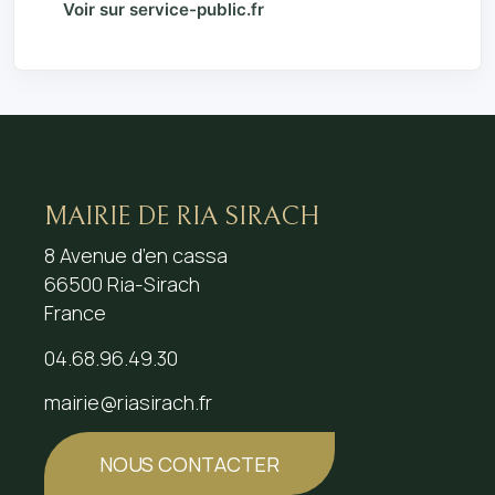
Voir sur service-public.fr
MAIRIE DE RIA SIRACH
8 Avenue d’en cassa
66500 Ria-Sirach
France
04.68.96.49.30
mairie@riasirach.fr
NOUS CONTACTER