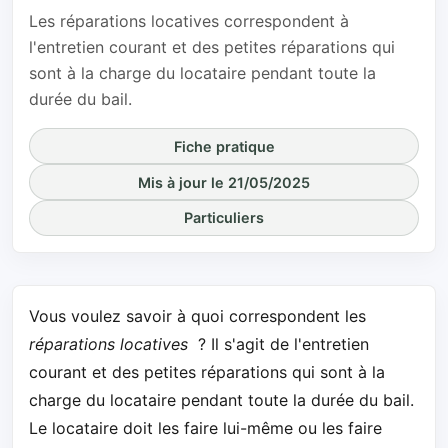
Les réparations locatives correspondent à
l'entretien courant et des petites réparations qui
sont à la charge du locataire pendant toute la
durée du bail.
Fiche pratique
Mis à jour le 21/05/2025
Particuliers
Vous voulez savoir à quoi correspondent les
réparations locatives
? Il s'agit de l'entretien
courant et des petites réparations qui sont à la
charge du locataire pendant toute la durée du bail.
Le locataire doit les faire lui-même ou les faire