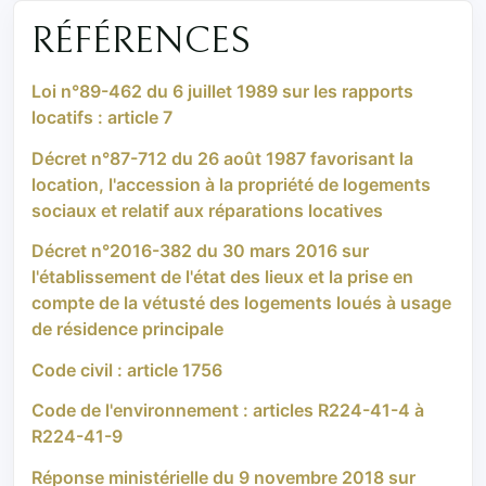
RÉFÉRENCES
Loi n°89-462 du 6 juillet 1989 sur les rapports
locatifs : article 7
Décret n°87-712 du 26 août 1987 favorisant la
location, l'accession à la propriété de logements
sociaux et relatif aux réparations locatives
Décret n°2016-382 du 30 mars 2016 sur
l'établissement de l'état des lieux et la prise en
compte de la vétusté des logements loués à usage
de résidence principale
Code civil : article 1756
Code de l'environnement : articles R224-41-4 à
R224-41-9
Réponse ministérielle du 9 novembre 2018 sur