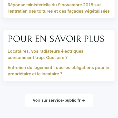
Réponse ministérielle du 9 novembre 2018 sur
l'entretien des toitures et des façades végétalisées
POUR EN SAVOIR PLUS
Locataires, vos radiateurs électriques
consomment trop. Que faire ?
Entretien du logement : quelles obligations pour le
propriétaire et le locataire ?
Voir sur service-public.fr →