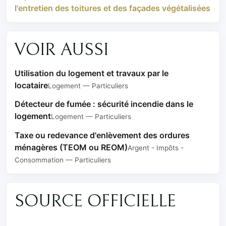
l'entretien des toitures et des façades végétalisées
VOIR AUSSI
Utilisation du logement et travaux par le
locataire
Logement — Particuliers
Détecteur de fumée : sécurité incendie dans le
logement
Logement — Particuliers
Taxe ou redevance d'enlèvement des ordures
ménagères (TEOM ou REOM)
Argent - Impôts -
Consommation — Particuliers
SOURCE OFFICIELLE