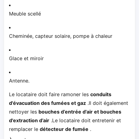
Meuble scellé
Cheminée, capteur solaire, pompe à chaleur
Glace et miroir
Antenne.
Le locataire doit faire ramoner les
conduits
d'évacuation des fumées et gaz
.Il doit également
nettoyer les
bouches d’entrée d'air et bouches
d'extraction d’air
.Le locataire doit entretenir et
remplacer le
détecteur de fumée
.