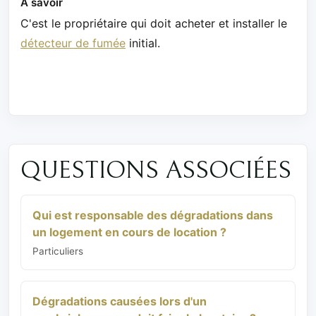
À savoir
C'est le propriétaire qui doit acheter et installer le
détecteur de fumée
initial.
QUESTIONS ASSOCIÉES
Qui est responsable des dégradations dans
un logement en cours de location ?
Particuliers
Dégradations causées lors d'un