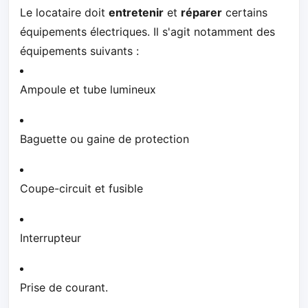
Le locataire doit
entretenir
et
réparer
certains
équipements électriques. Il s'agit notamment des
équipements suivants :
Ampoule et tube lumineux
Baguette ou gaine de protection
Coupe-circuit et fusible
Interrupteur
Prise de courant.