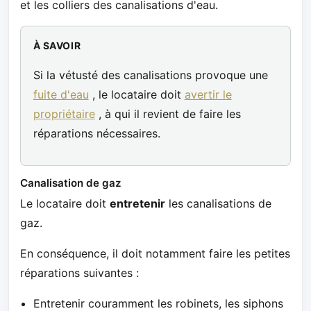
et les colliers des canalisations d'eau.
À SAVOIR
Si la vétusté des canalisations provoque une
fuite d'eau
, le locataire doit
avertir le
propriétaire
, à qui il revient de faire les
réparations nécessaires.
Canalisation de gaz
Le locataire doit
entretenir
les canalisations de
gaz.
En conséquence, il doit notamment faire les petites
réparations suivantes :
Entretenir couramment les robinets, les siphons