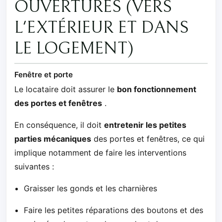
OUVERTURES (VERS
L'EXTÉRIEUR ET DANS
LE LOGEMENT)
Fenêtre et porte
Le locataire doit assurer le
bon fonctionnement
des portes et fenêtres
.
En conséquence, il doit
entretenir les petites
parties mécaniques
des portes et fenêtres, ce qui
implique notamment de faire les interventions
suivantes :
Graisser les gonds et les charnières
Faire les petites réparations des boutons et des