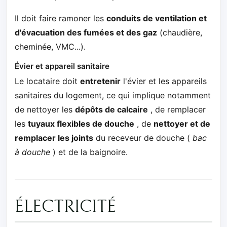
Il doit faire ramoner les
conduits de ventilation et
d'évacuation des fumées et des gaz
(chaudière,
cheminée, VMC...).
Évier et appareil sanitaire
Le locataire doit
entretenir
l'évier et les appareils
sanitaires du logement, ce qui implique notamment
de nettoyer les
dépôts de calcaire
, de remplacer
les
tuyaux flexibles de douche
, de
nettoyer et de
remplacer les joints
du receveur de douche (
bac
à douche
) et de la baignoire.
ÉLECTRICITÉ