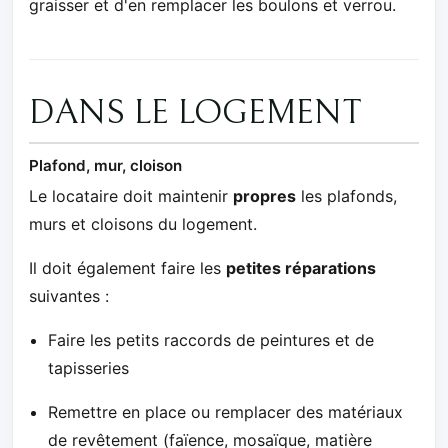
graisser et d'en remplacer les boulons et verrou.
DANS LE LOGEMENT
Plafond, mur, cloison
Le locataire doit maintenir
propres
les plafonds,
murs et cloisons du logement.
Il doit également faire les
petites réparations
suivantes :
Faire les petits raccords de peintures et de
tapisseries
Remettre en place ou remplacer des matériaux
de revêtement (faïence, mosaïque, matière