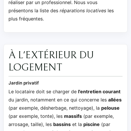
réaliser par un professionnel. Nous vous
présentons la liste des
réparations locatives
les
plus fréquentes.
À L'EXTÉRIEUR DU
LOGEMENT
Jardin privatif
Le locataire doit se charger de
l'entretien courant
du jardin, notamment en ce qui concerne les
allées
(par exemple, désherbage, nettoyage), la
pelouse
(par exemple, tonte), les
massifs
(par exemple,
arrosage, taille), les
bassins
et la
piscine
(par