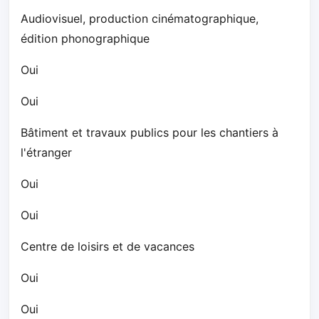
Audiovisuel, production cinématographique,
édition phonographique
Oui
Oui
Bâtiment et travaux publics pour les chantiers à
l'étranger
Oui
Oui
Centre de loisirs et de vacances
Oui
Oui