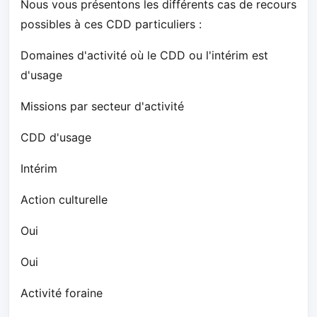
Nous vous présentons les différents cas de recours
possibles à ces CDD particuliers :
Domaines d'activité où le CDD ou l'intérim est
d'usage
Missions par secteur d'activité
CDD d'usage
Intérim
Action culturelle
Oui
Oui
Activité foraine