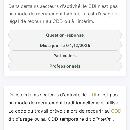
Dans certains secteurs d'activité, le CDI n'est pas
un mode de recrutement habituel, il est d'usage et
légal de recourir au CDD ou à l'intérim.
Question-réponse
Mis à jour le 04/12/2025
Particuliers
Professionnels
Dans certains secteurs d'activité, le
CDI
n'est pas
un mode de recrutement traditionnellement utilisé.
Le code du travail prévoit alors de recourir au
CDD
dit
d'usage
ou au CDD temporaire dit
d'intérim
.