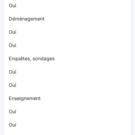
Oui
Déménagement
Oui
Oui
Enquêtes, sondages
Oui
Oui
Enseignement
Oui
Oui