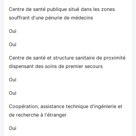
Centre de santé publique situé dans les zones
souffrant d'une pénurie de médecins
Oui
Oui
Centre de santé et structure sanitaire de proximité
dispensant des soins de premier secours
Oui
Oui
Coopération, assistance technique d'ingénierie et
de recherche à l'étranger
Oui