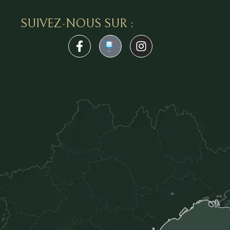
SUIVEZ-NOUS SUR :
1