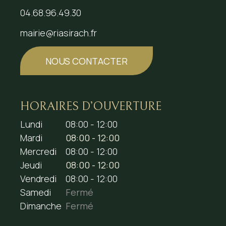
04.68.96.49.30
mairie@riasirach.fr
NOUS CONTACTER
HORAIRES D’OUVERTURE
Lundi
08:00 - 12:00
Mardi
08:00 - 12:00
Mercredi
08:00 - 12:00
Jeudi
08:00 - 12:00
Vendredi
08:00 - 12:00
Samedi
Fermé
Dimanche
Fermé