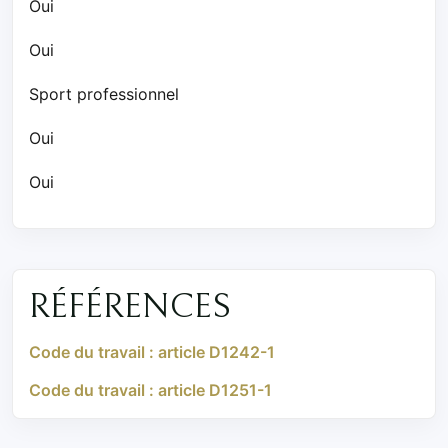
Oui
Oui
Sport professionnel
Oui
Oui
RÉFÉRENCES
Code du travail : article D1242-1
Code du travail : article D1251-1