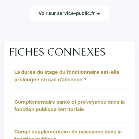
Voir sur service-public.fr →
FICHES CONNEXES
La durée du stage du fonctionnaire est-elle
prolongée en cas d'absence ?
Complémentaire santé et prévoyance dans la
fonction publique territoriale
Congé supplémentaire de naissance dans la