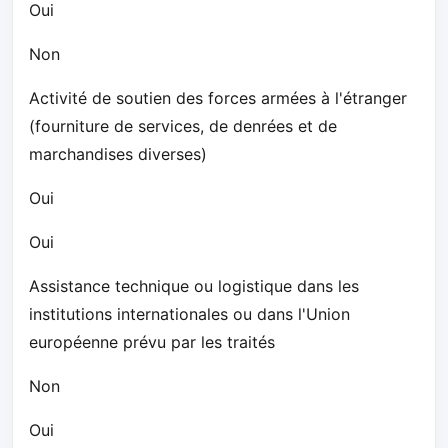
Oui
Non
Activité de soutien des forces armées à l'étranger
(fourniture de services, de denrées et de
marchandises diverses)
Oui
Oui
Assistance technique ou logistique dans les
institutions internationales ou dans l'Union
européenne prévu par les traités
Non
Oui