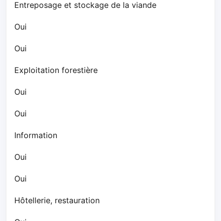
Entreposage et stockage de la viande
Oui
Oui
Exploitation forestière
Oui
Oui
Information
Oui
Oui
Hôtellerie, restauration