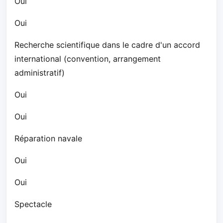
Oui
Oui
Recherche scientifique dans le cadre d'un accord
international (convention, arrangement
administratif)
Oui
Oui
Réparation navale
Oui
Oui
Spectacle