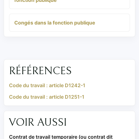
fonction publique
Congés dans la fonction publique
RÉFÉRENCES
Code du travail : article D1242-1
Code du travail : article D1251-1
VOIR AUSSI
Contrat de travail temporaire (ou contrat dit