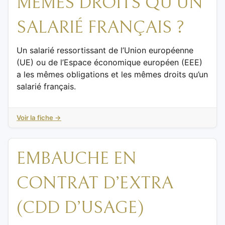
MÊMES DROITS QU’UN
SALARIÉ FRANÇAIS ?
Un salarié ressortissant de l’Union européenne
(UE) ou de l’Espace économique européen (EEE)
a les mêmes obligations et les mêmes droits qu’un
salarié français.
Voir la fiche →
EMBAUCHE EN
CONTRAT D’EXTRA
(CDD D’USAGE)