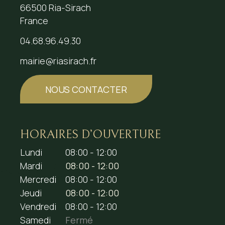
66500 Ria-Sirach
France
04.68.96.49.30
mairie@riasirach.fr
NOUS CONTACTER
HORAIRES D’OUVERTURE
Lundi
08:00 - 12:00
Mardi
08:00 - 12:00
Mercredi
08:00 - 12:00
Jeudi
08:00 - 12:00
Vendredi
08:00 - 12:00
Samedi
Fermé