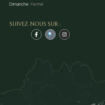
Dimanche
Fermé
SUIVEZ-NOUS SUR :
1