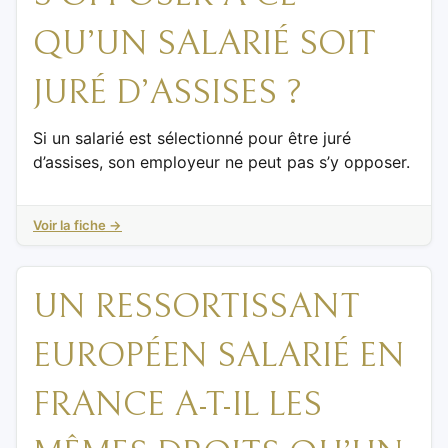
QU’UN SALARIÉ SOIT
JURÉ D’ASSISES ?
Si un salarié est sélectionné pour être juré
d’assises, son employeur ne peut pas s’y opposer.
Voir la fiche →
UN RESSORTISSANT
EUROPÉEN SALARIÉ EN
FRANCE A-T-IL LES