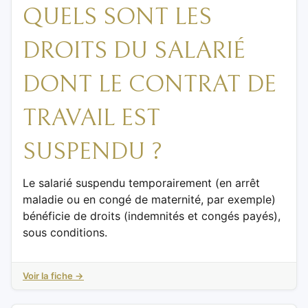
QUELS SONT LES
DROITS DU SALARIÉ
DONT LE CONTRAT DE
TRAVAIL EST
SUSPENDU ?
Le salarié suspendu temporairement (en arrêt
maladie ou en congé de maternité, par exemple)
bénéficie de droits (indemnités et congés payés),
sous conditions.
Voir la fiche →