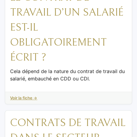
TRAVAIL D’UN SALARIÉ
EST-IL
OBLIGATOIREMENT
ÉCRIT ?
Cela dépend de la nature du contrat de travail du
salarié, embauché en CDD ou CDI.
Voir la fiche →
CONTRATS DE TRAVAIL