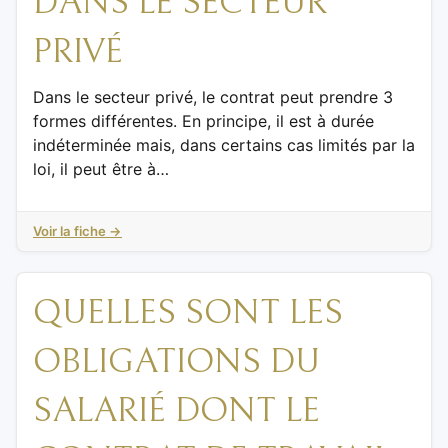
DANS LE SECTEUR
PRIVÉ
Dans le secteur privé, le contrat peut prendre 3
formes différentes. En principe, il est à durée
indéterminée mais, dans certains cas limités par la
loi, il peut être à…
Voir la fiche →
QUELLES SONT LES
OBLIGATIONS DU
SALARIÉ DONT LE