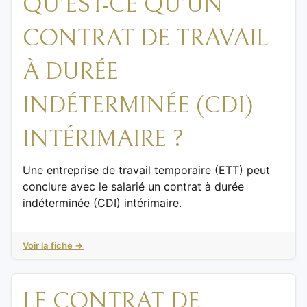
QU’EST-CE QU’UN
CONTRAT DE TRAVAIL
À DURÉE
INDÉTERMINÉE (CDI)
INTÉRIMAIRE ?
Une entreprise de travail temporaire (ETT) peut
conclure avec le salarié un contrat à durée
indéterminée (CDI) intérimaire.
Voir la fiche →
LE CONTRAT DE