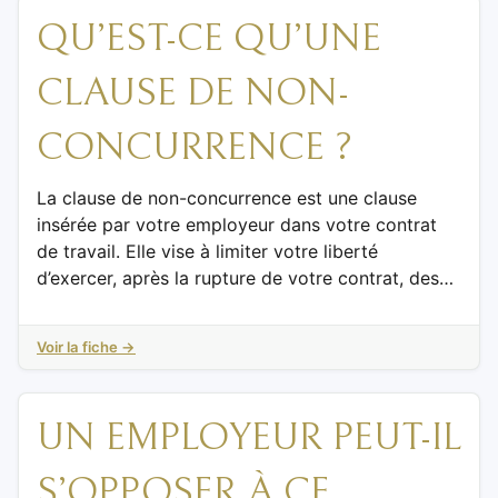
QU’EST-CE QU’UNE
CLAUSE DE NON-
CONCURRENCE ?
La clause de non-concurrence est une clause
insérée par votre employeur dans votre contrat
de travail. Elle vise à limiter votre liberté
d’exercer, après la rupture de votre contrat, des…
Voir la fiche →
UN EMPLOYEUR PEUT-IL
S’OPPOSER À CE