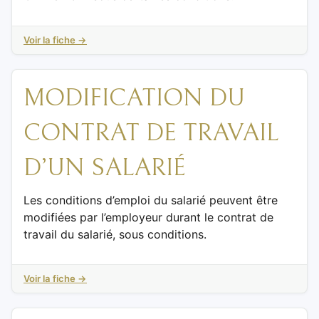
Voir la fiche →
MODIFICATION DU
CONTRAT DE TRAVAIL
D’UN SALARIÉ
Les conditions d’emploi du salarié peuvent être
modifiées par l’employeur durant le contrat de
travail du salarié, sous conditions.
Voir la fiche →