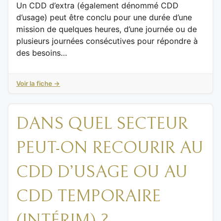
Un CDD d’extra (également dénommé CDD
d’usage) peut être conclu pour une durée d’une
mission de quelques heures, d’une journée ou de
plusieurs journées consécutives pour répondre à
des besoins…
Voir la fiche →
DANS QUEL SECTEUR
PEUT-ON RECOURIR AU
CDD D’USAGE OU AU
CDD TEMPORAIRE
(INTÉRIM) ?