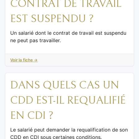
CONTRAT DE TRAVAIL
EST SUSPENDU ?
Un salarié dont le contrat de travail est suspendu
ne peut pas travailler.
Voir la fiche →
DANS QUELS CAS UN
CDD EST-IL REQUALIFIÉ
EN CDI ?
Le salarié peut demander la requalification de son
CDD en CDI sous certaines conditions.