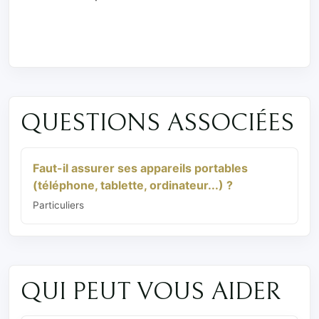
QUESTIONS ASSOCIÉES
Faut-il assurer ses appareils portables
(téléphone, tablette, ordinateur...) ?
Particuliers
QUI PEUT VOUS AIDER