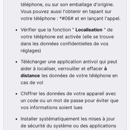
téléphone, ou sur son emballage d'origine.
Vous pouvez aussi l'obtenir en tapant sur
votre téléphone : *#06# et en lançant l'appel.
Vérifier que la fonction "
Localisation
" de
votre téléphone est activée (elle se trouve
dans les données confidentielles de vos
réglages)
Télécharger une application antivol qui peut
aider à localiser, verrouiller et effacer
à
distance
les données de votre téléphone en
cas de vol
Chiffrer les données de votre appareil avec
un code ou un mot de passe pour éviter que
vos informations soient lues
Installer systématiquement les mises à jour
de sécurité du système ou des applications