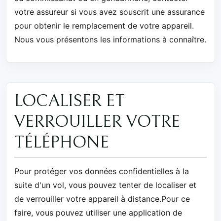
votre assureur si vous avez souscrit une assurance
pour obtenir le remplacement de votre appareil.
Nous vous présentons les informations à connaître.
LOCALISER ET
VERROUILLER VOTRE
TÉLÉPHONE
Pour protéger vos données confidentielles à la
suite d'un vol, vous pouvez tenter de localiser et
de verrouiller votre appareil à distance.Pour ce
faire, vous pouvez utiliser une application de