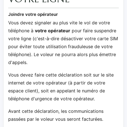
Joindre votre opérateur
Vous devez signaler au plus vite le vol de votre
téléphone à
votre opérateur
pour faire suspendre
votre ligne (c'est-à-dire désactiver votre carte SIM
pour éviter toute utilisation frauduleuse de votre
téléphone). Le voleur ne pourra alors plus émettre
d'appels.
Vous devez faire cette déclaration soit sur le site
internet de votre opérateur (à partir de votre
espace client), soit en appelant le numéro de
téléphone d'urgence de votre opérateur.
Avant cette déclaration, les communications
passées par le voleur vous seront facturées.