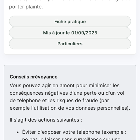
porter plainte.
Fiche pratique
Mis à jour le 01/09/2025
Particuliers
Conseils prévoyance
Vous pouvez agir en amont pour minimiser les
conséquences négatives d'une perte ou d'un vol
de téléphone et les risques de fraude (par
exemple l'utilisation de vos données personnelles).
Il s'agit des actions suivantes :
Éviter d'exposer votre téléphone (exemple :
ne pas le laisser sans surveillance sur une