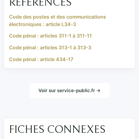
RÉFÉRENCES
Code des postes et des communications
électroniques : article L34-3
Code pénal : articles 311-1 à 311-11
Code pénal : articles 313-1 à 313-3
Code pénal : article 434-17
Voir sur service-public.fr →
FICHES CONNEXES