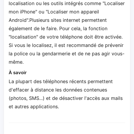
localisation ou les outils intégrés comme "Localiser
mon iPhone" ou "Localiser mon appareil
Android".Plusieurs sites internet permettent
également de le faire. Pour cela, la fonction
"localisation" de votre téléphone doit être activée.
Si vous le localisez, il est recommandé de prévenir
la police ou la gendarmerie et de ne pas agir vous-
même.
À savoir
La plupart des téléphones récents permettent
d'effacer à distance les données contenues
(photos, SMS...) et de désactiver l'accès aux mails
et autres applications.