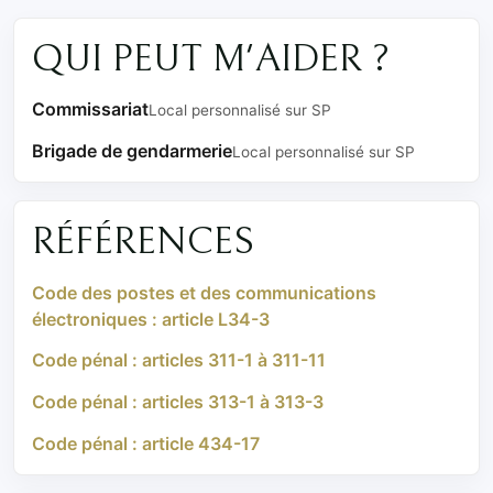
QUI PEUT M'AIDER ?
Commissariat
Local personnalisé sur SP
Brigade de gendarmerie
Local personnalisé sur SP
RÉFÉRENCES
Code des postes et des communications
électroniques : article L34-3
Code pénal : articles 311-1 à 311-11
Code pénal : articles 313-1 à 313-3
Code pénal : article 434-17