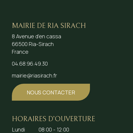
MAIRIE DE RIA SIRACH
8 Avenue d’en cassa
66500 Ria-Sirach
France
04.68.96.49.30
mairie@riasirach.fr
NOUS CONTACTER
HORAIRES D’OUVERTURE
Lundi
08:00 - 12:00