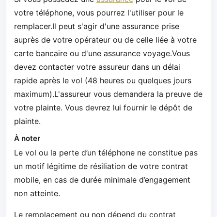
votre téléphone, vous pourrez l'utiliser pour le
remplacer.Il peut s'agir d'une assurance prise
auprès de votre opérateur ou de celle liée à votre
carte bancaire ou d'une assurance voyage.Vous
devez contacter votre assureur dans un délai
rapide après le vol (48 heures ou quelques jours
maximum).L'assureur vous demandera la preuve de
votre plainte. Vous devrez lui fournir le dépôt de
plainte.
À noter
Le vol ou la perte d’un téléphone ne constitue pas
un motif légitime de résiliation de votre contrat
mobile, en cas de durée minimale d’engagement
non atteinte.
Le remplacement ou non dépend du contrat