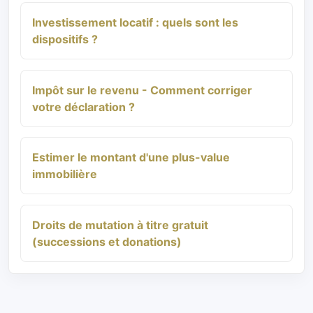
Investissement locatif : quels sont les
dispositifs ?
Impôt sur le revenu - Comment corriger
votre déclaration ?
Estimer le montant d'une plus-value
immobilière
Droits de mutation à titre gratuit
(successions et donations)