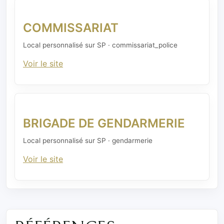
COMMISSARIAT
Local personnalisé sur SP · commissariat_police
Voir le site
BRIGADE DE GENDARMERIE
Local personnalisé sur SP · gendarmerie
Voir le site