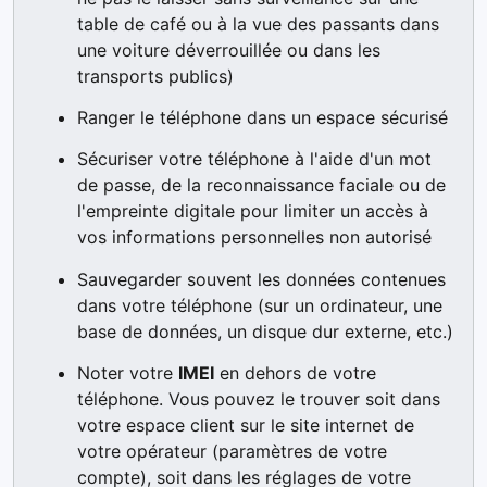
table de café ou à la vue des passants dans
une voiture déverrouillée ou dans les
transports publics)
Ranger le téléphone dans un espace sécurisé
Sécuriser votre téléphone à l'aide d'un mot
de passe, de la reconnaissance faciale ou de
l'empreinte digitale pour limiter un accès à
vos informations personnelles non autorisé
Sauvegarder souvent les données contenues
dans votre téléphone (sur un ordinateur, une
base de données, un disque dur externe, etc.)
Noter votre
IMEI
en dehors de votre
téléphone. Vous pouvez le trouver soit dans
votre espace client sur le site internet de
votre opérateur (paramètres de votre
compte), soit dans les réglages de votre