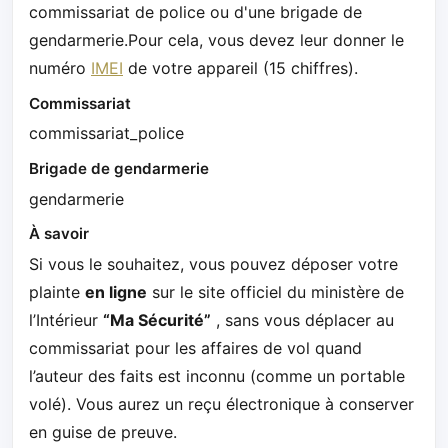
commissariat de police ou d'une brigade de
gendarmerie.Pour cela, vous devez leur donner le
numéro
IMEI
de votre appareil (15 chiffres).
Commissariat
commissariat_police
Brigade de gendarmerie
gendarmerie
À savoir
Si vous le souhaitez, vous pouvez déposer votre
plainte
en ligne
sur le site officiel du ministère de
l’Intérieur
“Ma Sécurité”
, sans vous déplacer au
commissariat pour les affaires de vol quand
l’auteur des faits est inconnu (comme un portable
volé). Vous aurez un reçu électronique à conserver
en guise de preuve.