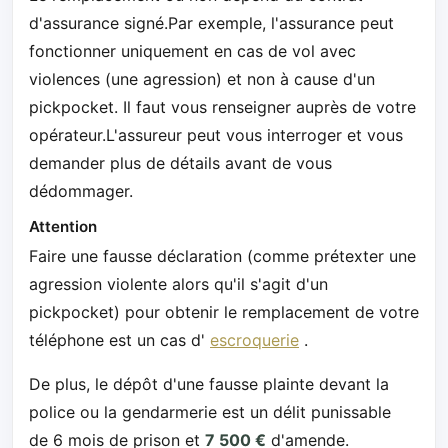
d'assurance signé.Par exemple, l'assurance peut
fonctionner uniquement en cas de vol avec
violences (une agression) et non à cause d'un
pickpocket. Il faut vous renseigner auprès de votre
opérateur.L'assureur peut vous interroger et vous
demander plus de détails avant de vous
dédommager.
Attention
Faire une fausse déclaration (comme prétexter une
agression violente alors qu'il s'agit d'un
pickpocket) pour obtenir le remplacement de votre
téléphone est un cas d'
escroquerie
.
De plus, le dépôt d'une fausse plainte devant la
police ou la gendarmerie est un délit punissable
de 6 mois de prison et
7 500 €
d'amende.