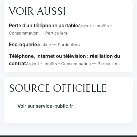
VOIR AUSSI
Perte d'un téléphone portable
Argent - Impôts -
Consommation — Particuliers
Escroquerie
Justice — Particuliers
Téléphone, internet ou télévision : résiliation du
contrat
Argent - Impôts - Consommation — Particuliers
SOURCE OFFICIELLE
Voir sur service-public.fr