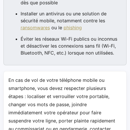
dès que possible
Installer un antivirus ou une solution de
sécurité mobile, notamment contre les
ransomwares
ou le
phishing
Éviter les réseaux Wi-Fi publics ou inconnus
et désactiver les connexions sans fil (Wi-Fi,
Bluetooth, NFC, etc.) lorsque non utilisées.
En cas de vol de votre téléphone mobile ou
smartphone, vous devez respecter plusieurs
étapes : localiser et verrouiller votre portable,
changer vos mots de passe, joindre
immédiatement votre opérateur pour faire
suspendre votre ligne, porter plainte rapidement
au commissariat ou en gendarmerie, contacter