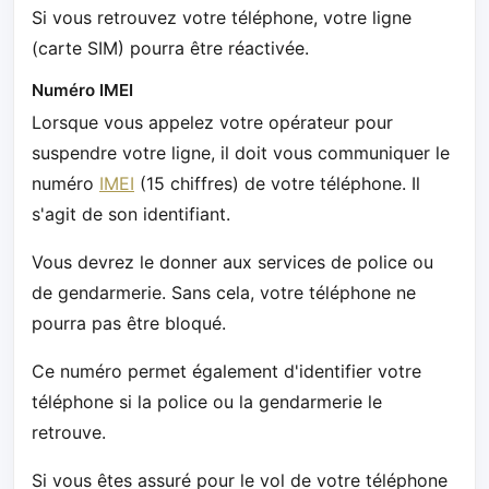
Si vous retrouvez votre téléphone, votre ligne
(carte SIM) pourra être réactivée.
Numéro IMEI
Lorsque vous appelez votre opérateur pour
suspendre votre ligne, il doit vous communiquer le
numéro
IMEI
(15 chiffres) de votre téléphone. Il
s'agit de son identifiant.
Vous devrez le donner aux services de police ou
de gendarmerie. Sans cela, votre téléphone ne
pourra pas être bloqué.
Ce numéro permet également d'identifier votre
téléphone si la police ou la gendarmerie le
retrouve.
Si vous êtes assuré pour le vol de votre téléphone