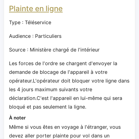
Plainte en ligne
Type : Téléservice
Audience : Particuliers
Source : Ministère chargé de l'intérieur
Les forces de l'ordre se chargent d'envoyer la
demande de blocage de l'appareil à votre
opérateur.L'opérateur doit bloquer votre ligne dans
les 4 jours maximum suivants votre
déclaration.C'est l'appareil en lui-même qui sera
bloqué et pas seulement la ligne.
À noter
Même si vous êtes en voyage à l'étranger, vous
devez aller porter plainte pour vol dans un