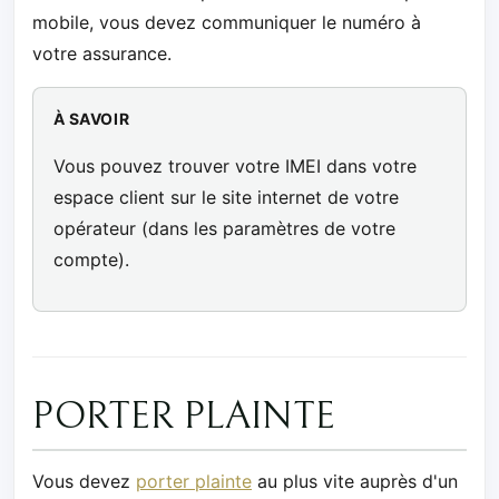
mobile, vous devez communiquer le numéro à
votre assurance.
À SAVOIR
Vous pouvez trouver votre IMEI dans votre
espace client sur le site internet de votre
opérateur (dans les paramètres de votre
compte).
PORTER PLAINTE
Vous devez
porter plainte
au plus vite auprès d'un