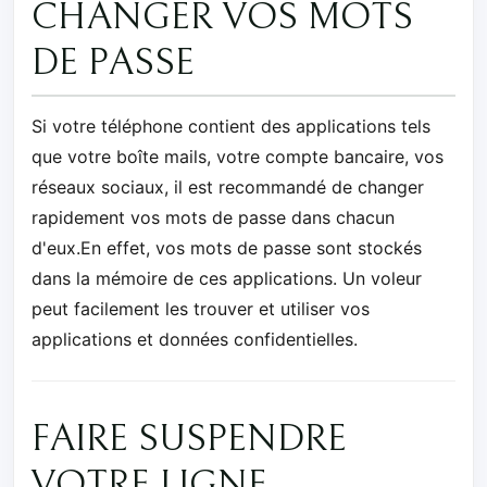
CHANGER VOS MOTS
DE PASSE
Si votre téléphone contient des applications tels
que votre boîte mails, votre compte bancaire, vos
réseaux sociaux, il est recommandé de changer
rapidement vos mots de passe dans chacun
d'eux.En effet, vos mots de passe sont stockés
dans la mémoire de ces applications. Un voleur
peut facilement les trouver et utiliser vos
applications et données confidentielles.
FAIRE SUSPENDRE
VOTRE LIGNE