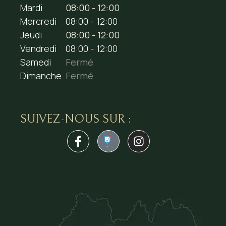
Mardi
08:00 - 12:00
Mercredi
08:00 - 12:00
Jeudi
08:00 - 12:00
Vendredi
08:00 - 12:00
Samedi
Fermé
Dimanche
Fermé
SUIVEZ-NOUS SUR :
1