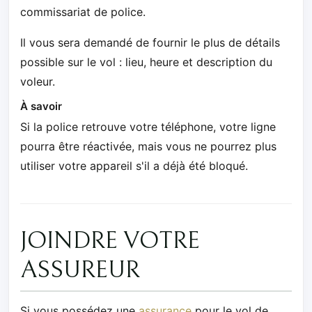
commissariat de police.
Il vous sera demandé de fournir le plus de détails
possible sur le vol : lieu, heure et description du
voleur.
À savoir
Si la police retrouve votre téléphone, votre ligne
pourra être réactivée, mais vous ne pourrez plus
utiliser votre appareil s'il a déjà été bloqué.
JOINDRE VOTRE
ASSUREUR
Si vous possédez une
assurance
pour le vol de