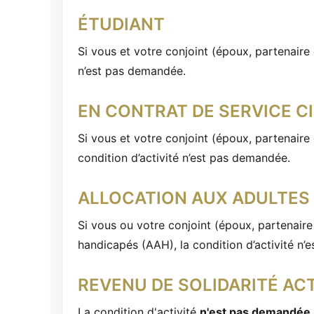
ÉTUDIANT
Si vous et votre conjoint (époux, partenaire 
n’est pas demandée.
EN CONTRAT DE SERVICE C
Si vous et votre conjoint (époux, partenaire
condition d’activité n’est pas demandée.
ALLOCATION AUX ADULTES 
Si vous ou votre conjoint (époux, partenaire
handicapés (AAH), la condition d’activité n’
REVENU DE SOLIDARITÉ ACT
La condition d'activité
n'est pas demandée