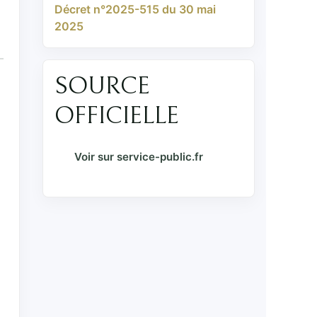
Décret n°2025-515 du 30 mai
2025
SOURCE
OFFICIELLE
Voir sur service-public.fr