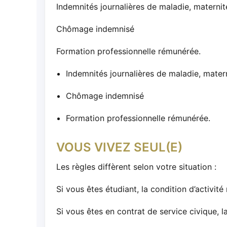
Indemnités journalières de maladie, maternité
Chômage indemnisé
Formation professionnelle rémunérée.
Indemnités journalières de maladie, matern
Chômage indemnisé
Formation professionnelle rémunérée.
VOUS VIVEZ SEUL(E)
Les règles diffèrent selon votre situation :
Si vous êtes étudiant, la condition d’activit
Si vous êtes en contrat de service civique, l