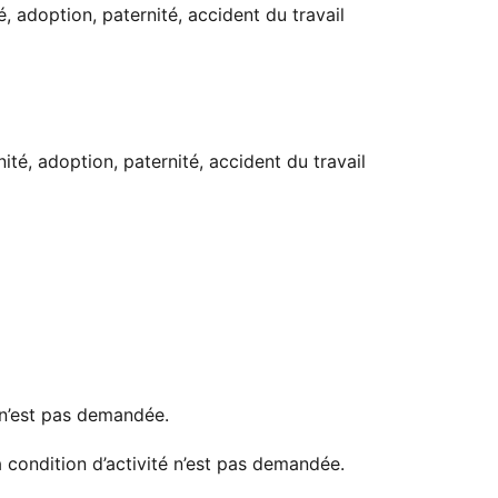
, adoption, paternité, accident du travail
ité, adoption, paternité, accident du travail
é n’est pas demandée.
a condition d’activité n’est pas demandée.