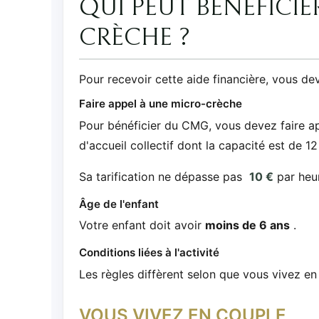
QUI PEUT BÉNÉFICIE
CRÈCHE ?
Pour recevoir cette aide financière, vous de
Faire appel à une micro-crèche
Pour bénéficier du CMG, vous devez faire ap
d'accueil collectif dont la capacité est de 
Sa tarification ne dépasse pas
10 €
par heu
Âge de l'enfant
Votre enfant doit avoir
moins de 6 ans
.
Conditions liées à l'activité
Les règles diffèrent selon que vous vivez en
VOUS VIVEZ EN COUPLE