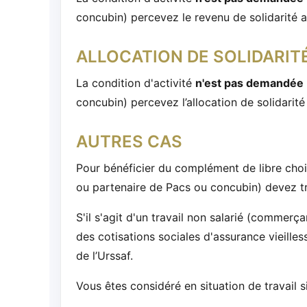
concubin) percevez le revenu de solidarité 
ALLOCATION DE SOLIDARITÉ
La condition d'activité
n'est pas demandée
concubin) percevez l’allocation de solidarité
AUTRES CAS
Pour bénéficier du complément de libre ch
ou partenaire de Pacs ou concubin) devez tra
S'il s'agit d'un travail non salarié (commerçan
des cotisations sociales d'assurance vieilles
de l’Urssaf.
Vous êtes considéré en situation de travail s