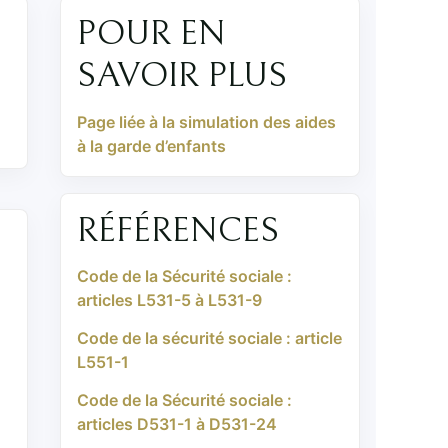
POUR EN
SAVOIR PLUS
Page liée à la simulation des aides
à la garde d’enfants
RÉFÉRENCES
Code de la Sécurité sociale :
articles L531-5 à L531-9
Code de la sécurité sociale : article
L551-1
Code de la Sécurité sociale :
articles D531-1 à D531-24