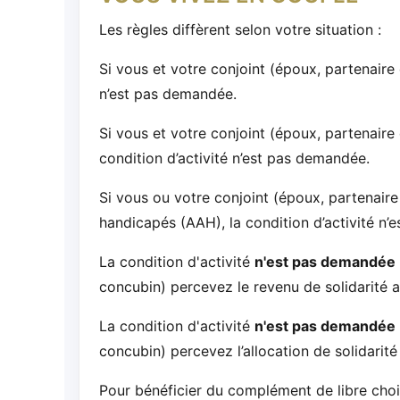
Les règles diffèrent selon votre situation :
Si vous et votre conjoint (époux, partenaire 
n’est pas demandée.
Si vous et votre conjoint (époux, partenaire
condition d’activité n’est pas demandée.
Si vous ou votre conjoint (époux, partenaire
handicapés (AAH), la condition d’activité n’
La condition d'activité
n'est pas demandée
concubin) percevez le revenu de solidarité 
La condition d'activité
n'est pas demandée
concubin) percevez l’allocation de solidarité
Pour bénéficier du complément de libre ch