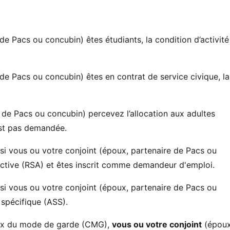
de Pacs ou concubin) êtes étudiants, la condition d’activité
 de Pacs ou concubin) êtes en contrat de service civique, la
 de Pacs ou concubin) percevez l’allocation aux adultes
est pas demandée.
si vous ou votre conjoint (époux, partenaire de Pacs ou
active (RSA) et êtes inscrit comme demandeur d'emploi.
si vous ou votre conjoint (époux, partenaire de Pacs ou
 spécifique (ASS).
oix du mode de garde (CMG),
vous ou votre conjoint
(épou