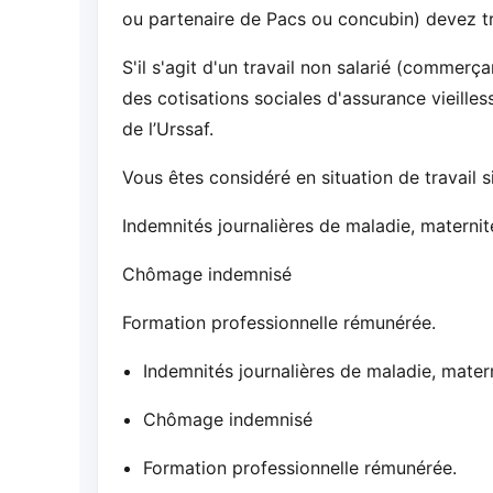
ou partenaire de Pacs ou concubin) devez tra
S'il s'agit d'un travail non salarié (commerçan
des cotisations sociales d'assurance vieilles
de l’Urssaf.
Vous êtes considéré en situation de travail s
Indemnités journalières de maladie, maternité
Chômage indemnisé
Formation professionnelle rémunérée.
Indemnités journalières de maladie, matern
Chômage indemnisé
Formation professionnelle rémunérée.