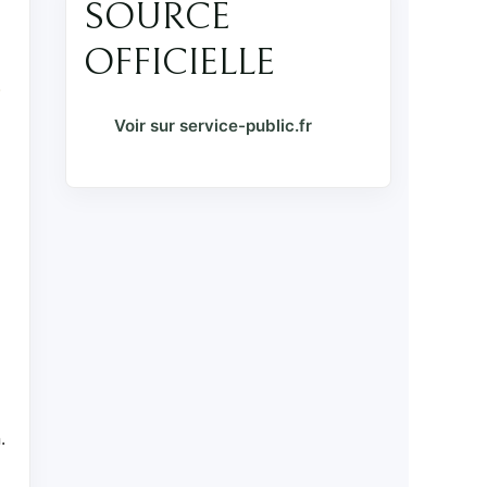
SOURCE
OFFICIELLE
,
Voir sur service-public.fr
.