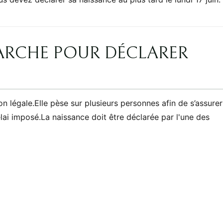
MARCHE POUR DÉCLARER
n légale.Elle pèse sur plusieurs personnes afin de s’assurer
lai imposé.La naissance doit être déclarée par l'une des