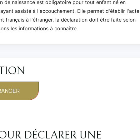
n de naissance est obligatoire pour tout enfant né en
 ayant assisté à l'accouchement. Elle permet d'établir l'acte
 français à l'étranger, la déclaration doit être faite selon
ons les informations à connaître.
ATION
TRANGER
 POUR DÉCLARER UNE