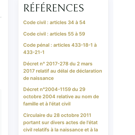
RÉFÉRENCES
Code civil : articles 34 à 54
Code civil : articles 55 à 59
Code pénal : articles 433-18-1 à
433-21-1
Décret n° 2017-278 du 2 mars
2017 relatif au délai de déclaration
de naissance
Décret n°2004-1159 du 29
octobre 2004 relative au nom de
famille et à l'état civil
Circulaire du 28 octobre 2011
portant sur divers actes de l'état
civil relatifs à la naissance et à la