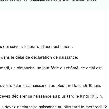
s
qui suivent le jour de l'accouchement.
dans le délai de déclaration de naissance.
amedi, un dimanche, un jour férié ou chômé, ce délai est
evez déclarer sa naissance au plus tard le lundi 10 juin.
devez déclarer sa naissance au plus tard le lundi 10 juin.
ous devez déclarer sa naissance au plus tard le mercredi 12