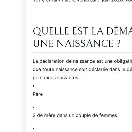
QUELLE EST LA DÉ
UNE NAISSANCE ?
La déclaration de naissance est une obligatio
que toute naissance soit déclarée dans le dé
personnes suivantes :
Père
2 de mère dans un couple de femmes