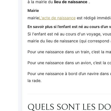
à la mairie du
lieu de naissance
.
Mairie
mairie
L'acte de naissance
est rédigé immédi
En savoir plus si l’enfant est né au cours d’un
Si l'enfant est né au cours d'un voyage, vou
mairie du lieu de naissance (qui correspond 
Pour une naissance dans un train, c’est la m
Pour une naissance dans un avion, c’est la 
Pour une naissance à bord d’un navire dans 
la rade.
QUELS SONT LES D