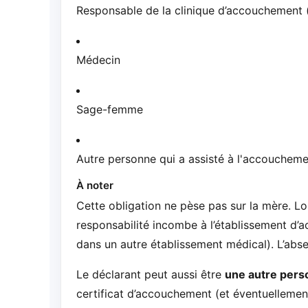
Responsable de la clinique d’accouchement 
Médecin
Sage-femme
Autre personne qui a assisté à l'accoucheme
À noter
Cette obligation ne pèse pas sur la mère. Lor
responsabilité incombe à l’établissement d’
dans un autre établissement médical). L’abse
Le déclarant peut aussi être
une autre pers
certificat d’accouchement (et éventuellement 