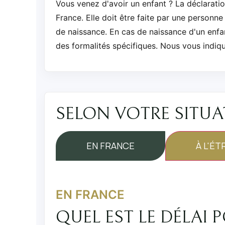
Vous venez d'avoir un enfant ? La déclaratio
France. Elle doit être faite par une personne
de naissance. En cas de naissance d'un enfant
des formalités spécifiques. Nous vous indiqu
SELON VOTRE SITU
EN FRANCE
À L'É
EN FRANCE
QUEL EST LE DÉLAI