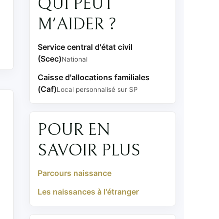
QUI PEUT
M'AIDER ?
Service central d'état civil
(Scec)
National
Caisse d'allocations familiales
(Caf)
Local personnalisé sur SP
POUR EN
SAVOIR PLUS
Parcours naissance
Les naissances à l'étranger