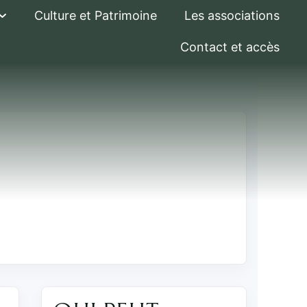
Culture et Patrimoine
Les associations
Contact et accès