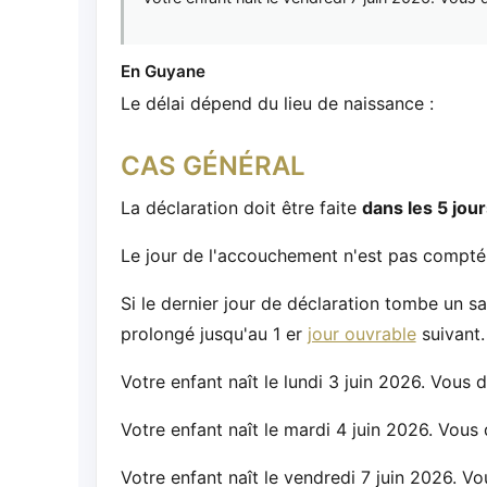
En Guyane
Le délai dépend du lieu de naissance :
CAS GÉNÉRAL
La déclaration doit être faite
dans les 5 jour
Le jour de l'accouchement n'est pas compté 
Si le dernier jour de déclaration tombe un s
prolongé jusqu'au 1 er
jour ouvrable
suivant.
Votre enfant naît le lundi 3 juin 2026. Vous d
Votre enfant naît le mardi 4 juin 2026. Vous 
Votre enfant naît le vendredi 7 juin 2026. V