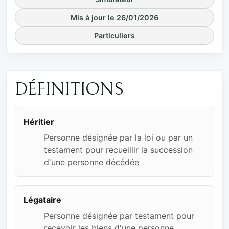
Mis à jour le 26/01/2026
Particuliers
DÉFINITIONS
Héritier
Personne désignée par la loi ou par un
testament pour recueillir la succession
d'une personne décédée
Légataire
Personne désignée par testament pour
recevoir les biens d'une personne