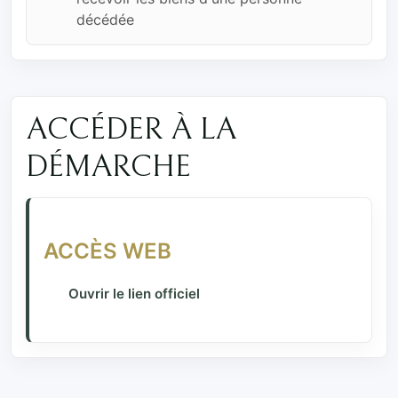
décédée
ACCÉDER À LA
DÉMARCHE
ACCÈS WEB
Ouvrir le lien officiel