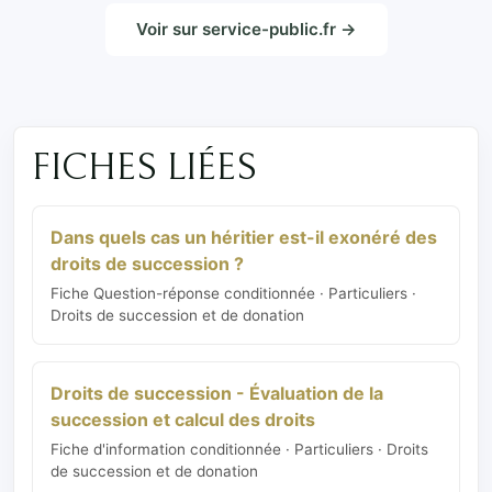
Voir sur service-public.fr →
FICHES LIÉES
Dans quels cas un héritier est-il exonéré des
droits de succession ?
Fiche Question-réponse conditionnée · Particuliers ·
Droits de succession et de donation
Droits de succession - Évaluation de la
succession et calcul des droits
Fiche d'information conditionnée · Particuliers · Droits
de succession et de donation