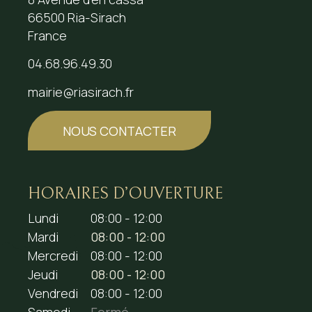
66500 Ria-Sirach
France
04.68.96.49.30
mairie@riasirach.fr
NOUS CONTACTER
HORAIRES D’OUVERTURE
Lundi
08:00 - 12:00
Mardi
08:00 - 12:00
Mercredi
08:00 - 12:00
Jeudi
08:00 - 12:00
Vendredi
08:00 - 12:00
Samedi
Fermé