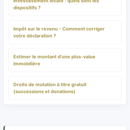
Investissement locatif : quels sont les
dispositifs ?
Impôt sur le revenu - Comment corriger
votre déclaration ?
Estimer le montant d'une plus-value
immobilière
Droits de mutation à titre gratuit
(successions et donations)