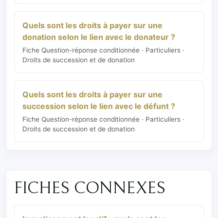
Quels sont les droits à payer sur une
donation selon le lien avec le donateur ?
Fiche Question-réponse conditionnée · Particuliers ·
Droits de succession et de donation
Quels sont les droits à payer sur une
succession selon le lien avec le défunt ?
Fiche Question-réponse conditionnée · Particuliers ·
Droits de succession et de donation
FICHES CONNEXES