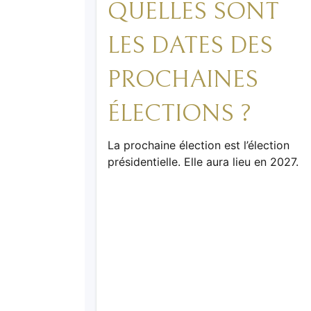
QUELLES SONT
LES DATES DES
PROCHAINES
ÉLECTIONS ?
La prochaine élection est l’élection
présidentielle. Elle aura lieu en 2027.