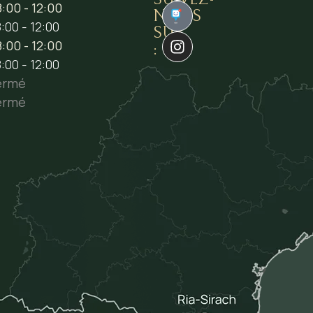
:00 - 12:00
NOUS
1
:00 - 12:00
SUR
:00 - 12:00
:
:00 - 12:00
ermé
ermé