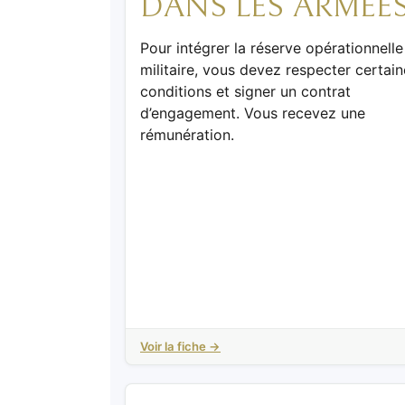
DANS LES ARMÉE
Pour intégrer la réserve opérationnelle
militaire, vous devez respecter certain
conditions et signer un contrat
d’engagement. Vous recevez une
rémunération.
Voir la fiche →