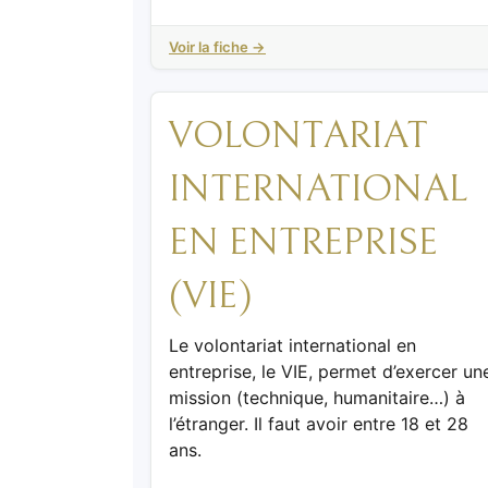
Voir la fiche →
VOLONTARIAT
INTERNATIONAL
EN ENTREPRISE
(VIE)
Le volontariat international en
entreprise, le VIE, permet d’exercer un
mission (technique, humanitaire…) à
l’étranger. Il faut avoir entre 18 et 28
ans.