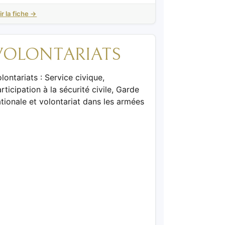
ir la fiche →
VOLONTARIATS
lontariats : Service civique,
rticipation à la sécurité civile, Garde
tionale et volontariat dans les armées