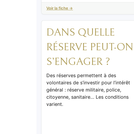
Voir la fiche →
DANS QUELLE
RÉSERVE PEUT-ON
S’ENGAGER ?
Des réserves permettent à des
volontaires de s’investir pour l’intérêt
général : réserve militaire, police,
citoyenne, sanitaire… Les conditions
varient.