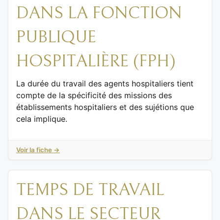
DANS LA FONCTION
PUBLIQUE
HOSPITALIÈRE (FPH)
La durée du travail des agents hospitaliers tient
compte de la spécificité des missions des
établissements hospitaliers et des sujétions que
cela implique.
Voir la fiche →
TEMPS DE TRAVAIL
DANS LE SECTEUR