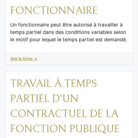
FONCTIONNAIRE
Un fonctionnaire peut être autorisé à travailler à
temps partiel dans des conditions variables selon
le motif pour lequel le temps partiel est demandé.
Voir la fiche →
TRAVAIL À TEMPS
PARTIEL D’UN
CONTRACTUEL DE LA
FONCTION PUBLIQUE