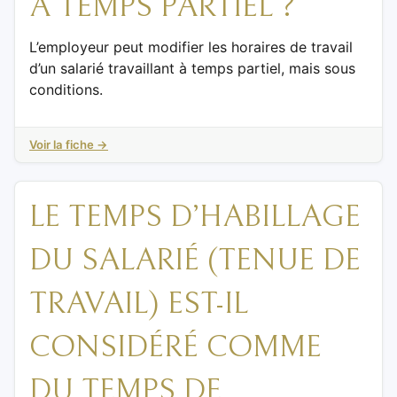
À TEMPS PARTIEL ?
L’employeur peut modifier les horaires de travail
d’un salarié travaillant à temps partiel, mais sous
conditions.
Voir la fiche →
LE TEMPS D’HABILLAGE
DU SALARIÉ (TENUE DE
TRAVAIL) EST-IL
CONSIDÉRÉ COMME
DU TEMPS DE