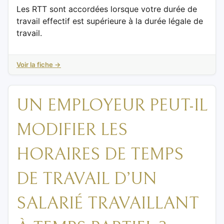
Les RTT sont accordées lorsque votre durée de
travail effectif est supérieure à la durée légale de
travail.
Voir la fiche →
UN EMPLOYEUR PEUT-IL
MODIFIER LES
HORAIRES DE TEMPS
DE TRAVAIL D’UN
SALARIÉ TRAVAILLANT