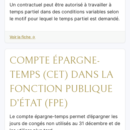
Un contractuel peut être autorisé à travailler à
temps partiel dans des conditions variables selon
le motif pour lequel le temps partiel est demandé.
Voir la fiche →
COMPTE ÉPARGNE-
TEMPS (CET) DANS LA
FONCTION PUBLIQUE
D’ÉTAT (FPE)
Le compte épargne-temps permet d’épargner les
jours de congés non utilisés au 31 décembre et de