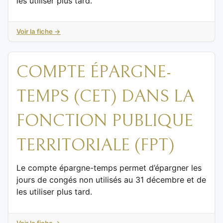
les utiliser plus tard.
Voir la fiche →
COMPTE ÉPARGNE-
TEMPS (CET) DANS LA
FONCTION PUBLIQUE
TERRITORIALE (FPT)
Le compte épargne-temps permet d’épargner les
jours de congés non utilisés au 31 décembre et de
les utiliser plus tard.
Voir la fiche →