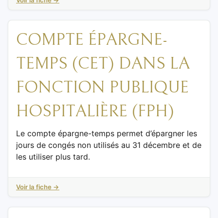
COMPTE ÉPARGNE-
TEMPS (CET) DANS LA
FONCTION PUBLIQUE
HOSPITALIÈRE (FPH)
Le compte épargne-temps permet d’épargner les
jours de congés non utilisés au 31 décembre et de
les utiliser plus tard.
Voir la fiche →