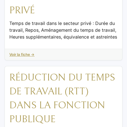
PRIVÉ
Temps de travail dans le secteur privé : Durée du
travail, Repos, Aménagement du temps de travail,
Heures supplémentaires, équivalence et astreintes
Voir la fiche →
RÉDUCTION DU TEMPS
DE TRAVAIL (RTT)
DANS LA FONCTION
PUBLIQUE