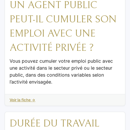
UN AGENT PUBLIC
PEUT-IL CUMULER SON
EMPLOI AVEC UNE
ACTIVITÉ PRIVÉE ?
Vous pouvez cumuler votre emploi public avec
une activité dans le secteur privé ou le secteur
public, dans des conditions variables selon
l’activité envisagée.
Voir la fiche →
DURÉE DU TRAVAIL