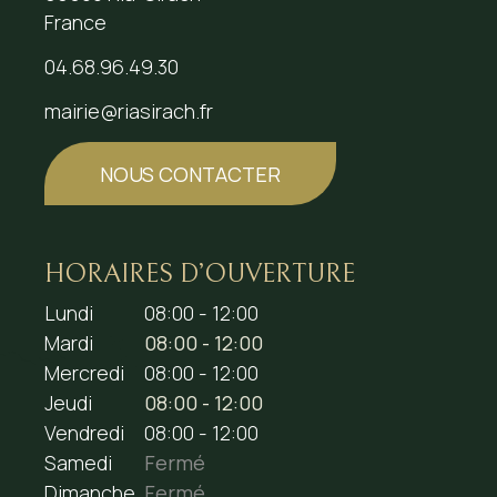
France
04.68.96.49.30
mairie@riasirach.fr
NOUS CONTACTER
HORAIRES D’OUVERTURE
Lundi
08:00 - 12:00
Mardi
08:00 - 12:00
Mercredi
08:00 - 12:00
Jeudi
08:00 - 12:00
Vendredi
08:00 - 12:00
Samedi
Fermé
Dimanche
Fermé