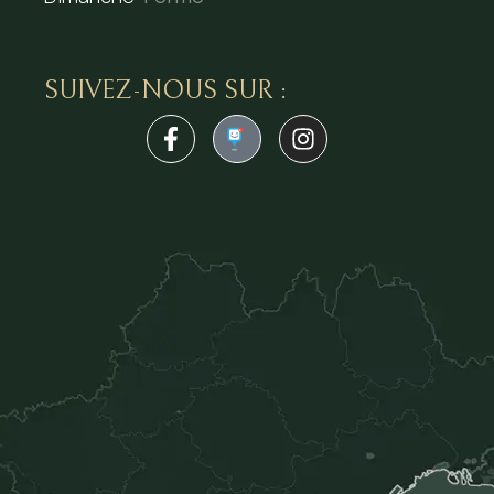
SUIVEZ-NOUS SUR :
1