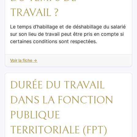
TRAVAIL ?
Le temps d’habillage et de déshabillage du salarié
sur son lieu de travail peut être pris en compte si
certaines conditions sont respectées.
Voir la fiche →
DURÉE DU TRAVAIL
DANS LA FONCTION
PUBLIQUE
TERRITORIALE (FPT)