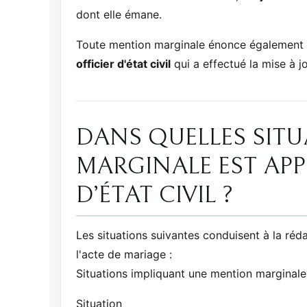
dont elle émane.
Toute mention marginale énonce également
officier d'état civil
qui a effectué la mise à jo
DANS QUELLES SIT
MARGINALE EST APP
D’ÉTAT CIVIL ?
Les situations suivantes conduisent à la réd
l'acte de mariage :
Situations impliquant une mention marginale s
Situation