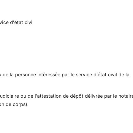
ice d'état civil
de la personne intéressée par le service d'état civil de la
udiciaire ou de l'attestation de dépôt délivrée par le notair
on de corps).