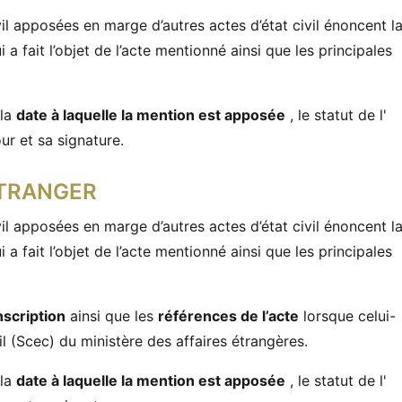
il apposées en marge d’autres actes d’état civil énoncent l
 a fait l’objet de l’acte mentionné ainsi que les principales
 la
date à laquelle la mention est apposée
, le statut de l'
ur et sa signature.
’ÉTRANGER
il apposées en marge d’autres actes d’état civil énoncent l
 a fait l’objet de l’acte mentionné ainsi que les principales
nscription
ainsi que les
références de l’acte
lorsque celui-
vil (Scec) du ministère des affaires étrangères.
 la
date à laquelle la mention est apposée
, le statut de l'