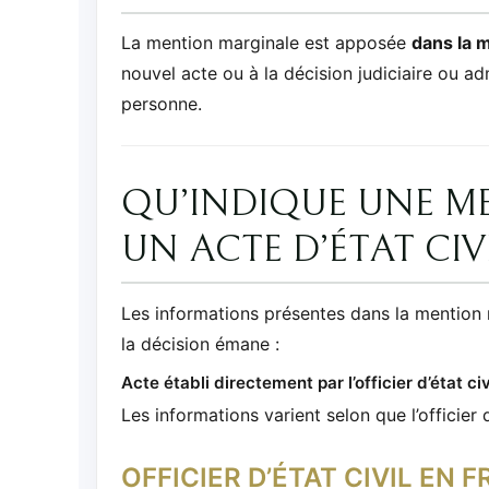
La mention marginale est apposée
dans la 
nouvel acte ou à la décision judiciaire ou adm
personne.
QU’INDIQUE UNE M
UN ACTE D’ÉTAT CIVI
Les informations présentes dans la mention m
la décision émane :
Acte établi directement par l’officier d’état civ
Les informations varient selon que l’officier d
OFFICIER D’ÉTAT CIVIL EN 