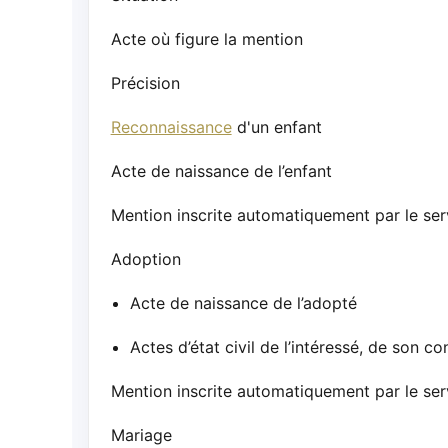
Acte où figure la mention
Précision
Reconnaissance
d'un enfant
Acte de naissance de l’enfant
Mention inscrite automatiquement par le serv
Adoption
Acte de naissance de l’adopté
Actes d’état civil de l’intéressé, de son c
Mention inscrite automatiquement par le serv
Mariage