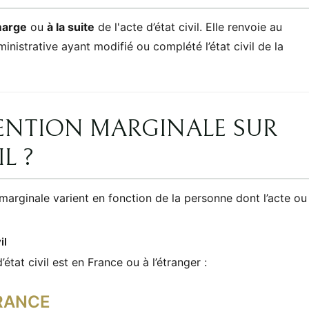
marge
ou
à la suite
de l'acte d’état civil. Elle renvoie au
inistrative ayant modifié ou complété l’état civil de la
ENTION MARGINALE SUR
L ?
arginale varient en fonction de la personne dont l’acte ou
il
’état civil est en France ou à l’étranger :
FRANCE