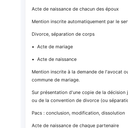
Acte de naissance de chacun des époux
Mention inscrite automatiquement par le serv
Divorce, séparation de corps
Acte de mariage
Acte de naissance
Mention inscrite à la demande de l'avocat ou 
commune de mariage.
Sur présentation d'une copie de la décision j
ou de la convention de divorce (ou séparati
Pacs : conclusion, modification, dissolution
Acte de naissance de chaque partenaire