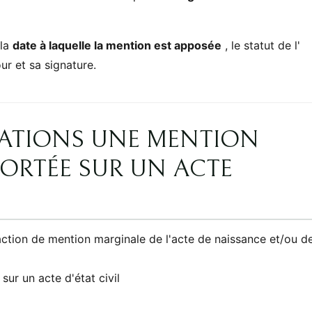
 la
date à laquelle la mention est apposée
, le statut de l'
ur et sa signature.
UATIONS UNE MENTION
ORTÉE SUR UN ACTE
action de mention marginale de l'acte de naissance et/ou d
ur un acte d'état civil