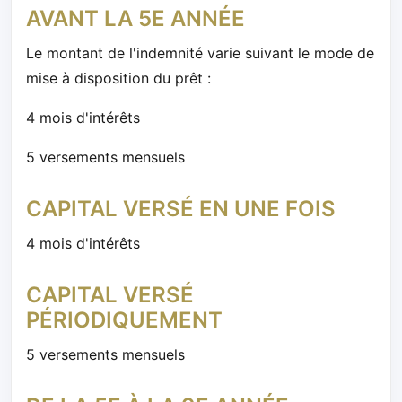
AVANT LA 5E ANNÉE
Le montant de l'indemnité varie suivant le mode de
mise à disposition du prêt :
4 mois d'intérêts
5 versements mensuels
CAPITAL VERSÉ EN UNE FOIS
4 mois d'intérêts
CAPITAL VERSÉ
PÉRIODIQUEMENT
5 versements mensuels