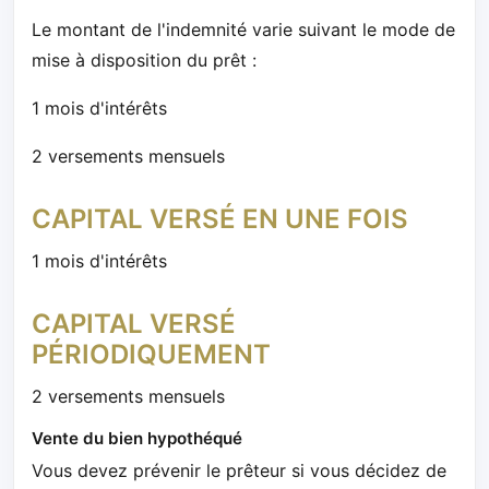
Le montant de l'indemnité varie suivant le mode de
mise à disposition du prêt :
1 mois d'intérêts
2 versements mensuels
CAPITAL VERSÉ EN UNE FOIS
1 mois d'intérêts
CAPITAL VERSÉ
PÉRIODIQUEMENT
2 versements mensuels
Vente du bien hypothéqué
Vous devez prévenir le prêteur si vous décidez de