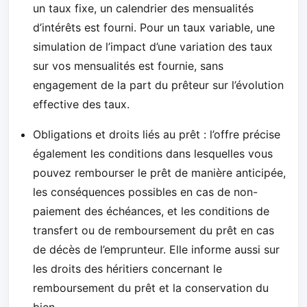
un taux fixe, un calendrier des mensualités
d’intérêts est fourni. Pour un taux variable, une
simulation de l’impact d’une variation des taux
sur vos mensualités est fournie, sans
engagement de la part du prêteur sur l’évolution
effective des taux.
Obligations et droits liés au prêt : l’offre précise
également les conditions dans lesquelles vous
pouvez rembourser le prêt de manière anticipée,
les conséquences possibles en cas de non-
paiement des échéances, et les conditions de
transfert ou de remboursement du prêt en cas
de décès de l’emprunteur. Elle informe aussi sur
les droits des héritiers concernant le
remboursement du prêt et la conservation du