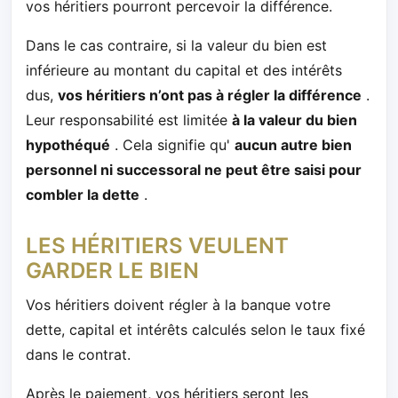
vos héritiers pourront percevoir la différence.
Dans le cas contraire, si la valeur du bien est
inférieure au montant du capital et des intérêts
dus,
vos héritiers n’ont pas à régler la différence
.
Leur responsabilité est limitée
à la valeur du bien
hypothéqué
. Cela signifie qu'
aucun autre bien
personnel ni successoral ne peut être saisi pour
combler la dette
.
LES HÉRITIERS VEULENT
GARDER LE BIEN
Vos héritiers doivent régler à la banque votre
dette, capital et intérêts calculés selon le taux fixé
dans le contrat.
Après le paiement, vos héritiers seront les