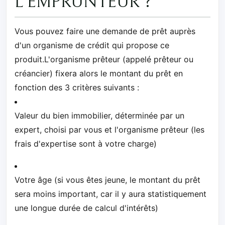
L'EMPRUNTEUR ?
Vous pouvez faire une demande de prêt auprès
d'un organisme de crédit qui propose ce
produit.L'organisme prêteur (appelé prêteur ou
créancier) fixera alors le montant du prêt en
fonction des 3 critères suivants :
Valeur du bien immobilier, déterminée par un
expert, choisi par vous et l'organisme prêteur (les
frais d'expertise sont à votre charge)
Votre âge (si vous êtes jeune, le montant du prêt
sera moins important, car il y aura statistiquement
une longue durée de calcul d'intérêts)