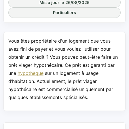
Mis à jour le 26/08/2025
Particuliers
Vous êtes propriétaire d'un logement que vous
avez fini de payer et vous voulez l'utiliser pour
obtenir un crédit ? Vous pouvez peut-être faire un
prêt viager hypothécaire. Ce prêt est garanti par
une
hypothèque
sur un logement à usage
d’habitation. Actuellement, le prêt viager
hypothécaire est commercialisé uniquement par
quelques établissements spécialisés.