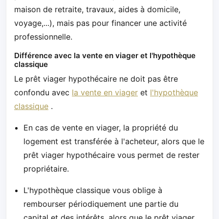
maison de retraite, travaux, aides à domicile,
voyage,...), mais pas pour financer une activité
professionnelle.
Différence avec la vente en viager et l'hypothèque
classique
Le prêt viager hypothécaire ne doit pas être
confondu avec
la vente en viager
et
l'hypothèque
classique
.
En cas de vente en viager, la propriété du
logement est transférée à l'acheteur, alors que le
prêt viager hypothécaire vous permet de rester
propriétaire.
L'hypothèque classique vous oblige à
rembourser périodiquement une partie du
capital et des intérêts, alors que le prêt viager