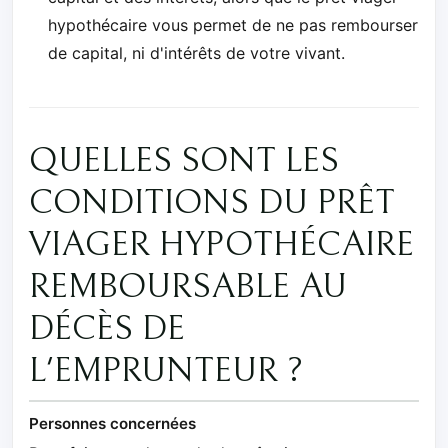
hypothécaire vous permet de ne pas rembourser
de capital, ni d'intérêts de votre vivant.
QUELLES SONT LES
CONDITIONS DU PRÊT
VIAGER HYPOTHÉCAIRE
REMBOURSABLE AU
DÉCÈS DE
L'EMPRUNTEUR ?
Personnes concernées