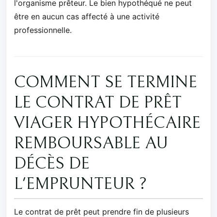
l'organisme prêteur. Le bien hypothéqué ne peut
être en aucun cas affecté à une activité
professionnelle.
COMMENT SE TERMINE
LE CONTRAT DE PRÊT
VIAGER HYPOTHÉCAIRE
REMBOURSABLE AU
DÉCÈS DE
L'EMPRUNTEUR ?
Le contrat de prêt peut prendre fin de plusieurs