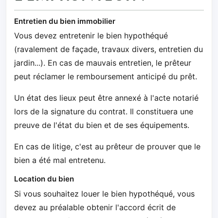
Entretien du bien immobilier
Vous devez entretenir le bien hypothéqué
(ravalement de façade, travaux divers, entretien du
jardin...). En cas de mauvais entretien, le prêteur
peut réclamer le remboursement anticipé du prêt.
Un état des lieux peut être annexé à l'acte notarié
lors de la signature du contrat. Il constituera une
preuve de l'état du bien et de ses équipements.
En cas de litige, c'est au prêteur de prouver que le
bien a été mal entretenu.
Location du bien
Si vous souhaitez louer le bien hypothéqué, vous
devez au préalable obtenir l'accord écrit de