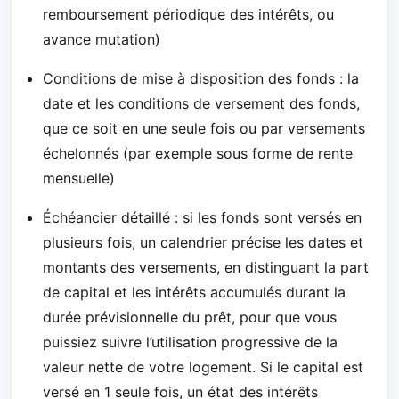
remboursement périodique des intérêts, ou
avance mutation)
Conditions de mise à disposition des fonds : la
date et les conditions de versement des fonds,
que ce soit en une seule fois ou par versements
échelonnés (par exemple sous forme de rente
mensuelle)
Échéancier détaillé : si les fonds sont versés en
plusieurs fois, un calendrier précise les dates et
montants des versements, en distinguant la part
de capital et les intérêts accumulés durant la
durée prévisionnelle du prêt, pour que vous
puissiez suivre l’utilisation progressive de la
valeur nette de votre logement. Si le capital est
versé en 1 seule fois, un état des intérêts