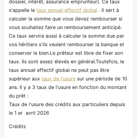
dossier, intérêt, assurance emprunteur). Ce taux
s'appelle le
taux annuel effectif global
. Il sert à
calculer la somme que vous devez rembourser si
vous souhaitez faire un remboursement anticipé.
Ce taux servira aussi à calculer la somme due par
vos héritiers s'ils veulent rembourser la banque et
conserver le bien.Le prêteur est libre de fixer son
taux. Ils sont assez élevés en général.Toutefois, le
taux annuel effectif global ne peut pas être
supérieur aux
taux de l'usure
sur une période de 10
ans. Il y a 3 taux de l'usure en fonction du montant
du prêt :
Taux de l'usure des crédits aux particuliers depuis
le 1 er avril 2026
Crédits