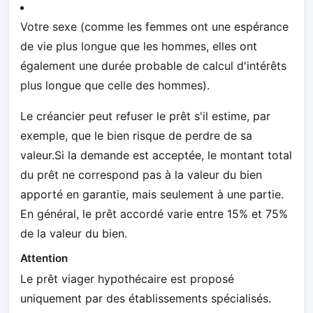
Votre sexe (comme les femmes ont une espérance
de vie plus longue que les hommes, elles ont
également une durée probable de calcul d'intérêts
plus longue que celle des hommes).
Le créancier peut refuser le prêt s'il estime, par
exemple, que le bien risque de perdre de sa
valeur.Si la demande est acceptée, le montant total
du prêt ne correspond pas à la valeur du bien
apporté en garantie, mais seulement à une partie.
En général, le prêt accordé varie entre 15% et 75%
de la valeur du bien.
Attention
Le prêt viager hypothécaire est proposé
uniquement par des établissements spécialisés.