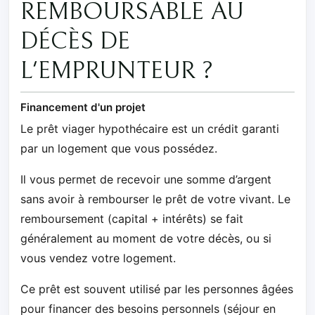
REMBOURSABLE AU
DÉCÈS DE
L'EMPRUNTEUR ?
Financement d'un projet
Le prêt viager hypothécaire est un crédit garanti
par un logement que vous possédez.
Il vous permet de recevoir une somme d’argent
sans avoir à rembourser le prêt de votre vivant. Le
remboursement (capital + intérêts) se fait
généralement au moment de votre décès, ou si
vous vendez votre logement.
Ce prêt est souvent utilisé par les personnes âgées
pour financer des besoins personnels (séjour en