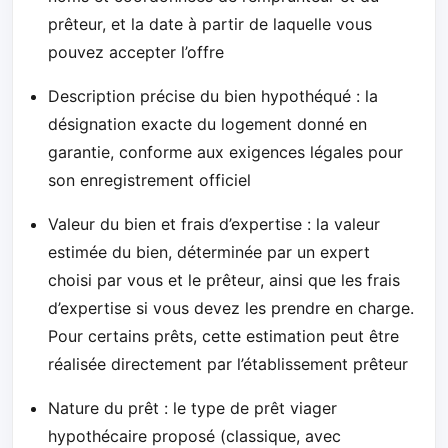
prêteur, et la date à partir de laquelle vous
pouvez accepter l’offre
Description précise du bien hypothéqué : la
désignation exacte du logement donné en
garantie, conforme aux exigences légales pour
son enregistrement officiel
Valeur du bien et frais d’expertise : la valeur
estimée du bien, déterminée par un expert
choisi par vous et le prêteur, ainsi que les frais
d’expertise si vous devez les prendre en charge.
Pour certains prêts, cette estimation peut être
réalisée directement par l’établissement prêteur
Nature du prêt : le type de prêt viager
hypothécaire proposé (classique, avec