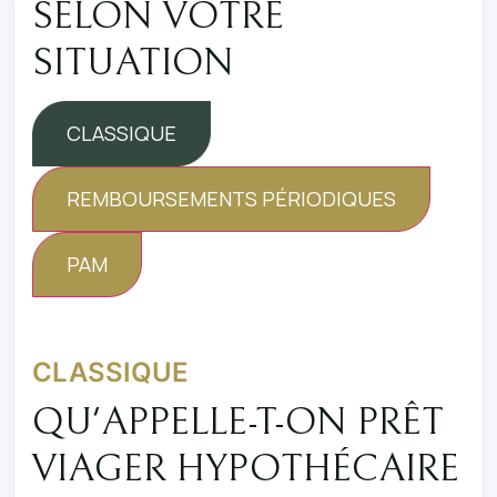
SELON VOTRE
SITUATION
CLASSIQUE
REMBOURSEMENTS PÉRIODIQUES
PAM
CLASSIQUE
QU'APPELLE-T-ON PRÊT
VIAGER HYPOTHÉCAIRE