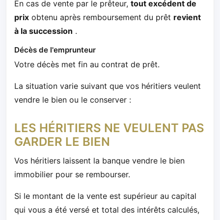
En cas de vente par le prêteur,
tout excédent de
prix
obtenu après remboursement du prêt
revient
à la succession
.
Décès de l'emprunteur
Votre décès met fin au contrat de prêt.
La situation varie suivant que vos héritiers veulent
vendre le bien ou le conserver :
LES HÉRITIERS NE VEULENT PAS
GARDER LE BIEN
Vos héritiers laissent la banque vendre le bien
immobilier pour se rembourser.
Si le montant de la vente est supérieur au capital
qui vous a été versé et total des intérêts calculés,