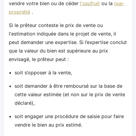
vendre votre bien ou de céder
l'usufruit
ou la
nue-
propriété
.
Si le prêteur conteste le prix de vente ou
l'estimation indiquée dans le projet de vente, il
peut demander une expertise. Si l’expertise conclut
que la valeur du bien est supérieure au prix
envisagé, le prêteur peut :
soit s’opposer à la vente,
soit demander à être remboursé sur la base de
cette valeur estimée (et non sur le prix de vente
déclaré),
soit engager une procédure de saisie pour faire
vendre le bien au prix estimé.