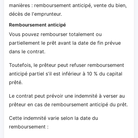
manières : remboursement anticipé, vente du bien,
décès de l'emprunteur.
Remboursement anticipé
Vous pouvez rembourser totalement ou
partiellement le prêt avant la date de fin prévue
dans le contrat.
Toutefois, le prêteur peut refuser remboursement
anticipé partiel s'il est inférieur à 10 % du capital
prêté.
Le contrat peut prévoir une indemnité à verser au
prêteur en cas de remboursement anticipé du prêt.
Cette indemnité varie selon la date du
remboursement :