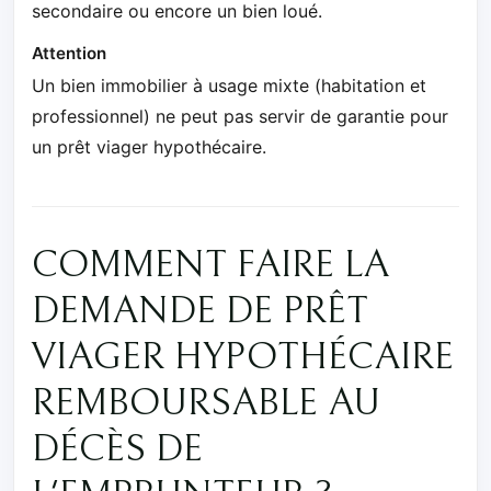
secondaire ou encore un bien loué.
Attention
Un bien immobilier à usage mixte (habitation et
professionnel) ne peut pas servir de garantie pour
un prêt viager hypothécaire.
COMMENT FAIRE LA
DEMANDE DE PRÊT
VIAGER HYPOTHÉCAIRE
REMBOURSABLE AU
DÉCÈS DE