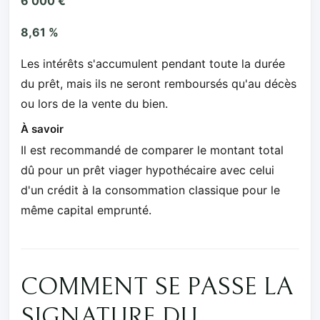
6 000 €
8,61 %
Les intérêts s'accumulent pendant toute la durée
du prêt, mais ils ne seront remboursés qu'au décès
ou lors de la vente du bien.
À savoir
Il est recommandé de comparer le montant total
dû pour un prêt viager hypothécaire avec celui
d'un crédit à la consommation classique pour le
même capital emprunté.
COMMENT SE PASSE LA
SIGNATURE DU