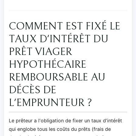
COMMENT EST FIXÉ LE
TAUX D'INTÉRÊT DU
PRÊT VIAGER
HYPOTHÉCAIRE
REMBOURSABLE AU
DÉCÈS DE
L'EMPRUNTEUR ?
Le prêteur a l'obligation de fixer un taux d'intérêt
qui englobe tous les coûts du prêts (frais de