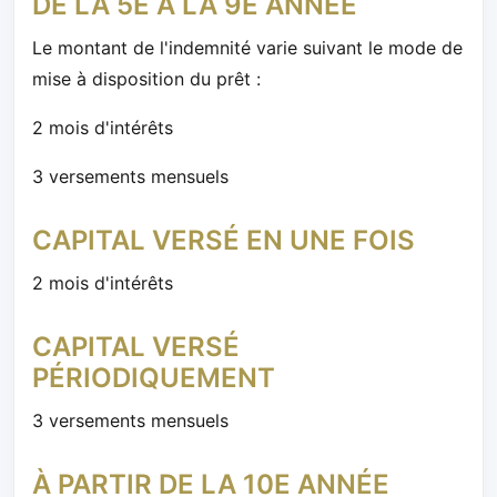
DE LA 5E À LA 9E ANNÉE
Le montant de l'indemnité varie suivant le mode de
mise à disposition du prêt :
2 mois d'intérêts
3 versements mensuels
CAPITAL VERSÉ EN UNE FOIS
2 mois d'intérêts
CAPITAL VERSÉ
PÉRIODIQUEMENT
3 versements mensuels
À PARTIR DE LA 10E ANNÉE