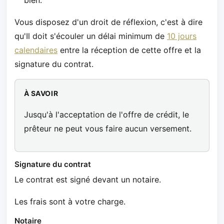
bien.
Vous disposez d'un droit de réflexion, c'est à dire
qu'Il doit s'écouler un délai minimum de
10 jours
calendaires
entre la réception de cette offre et la
signature du contrat.
À SAVOIR
Jusqu'à l'acceptation de l'offre de crédit, le
prêteur ne peut vous faire aucun versement.
Signature du contrat
Le contrat est signé devant un notaire.
Les frais sont à votre charge.
Notaire