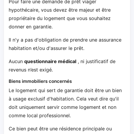
Pour faire une demande de prêt viager
hypothécaire, vous devez être majeur et être
propriétaire du logement que vous souhaitez
donner en garantie.
Il n'y a pas d'obligation de prendre une assurance
habitation et/ou d'assurer le prêt.
Aucun
questionnaire médical
, ni justificatif de
revenus n’est exigé.
Biens immobiliers concernés
Le logement qui sert de garantie doit être un bien
à usage exclusif d'habitation. Cela veut dire qu'il
doit uniquement servir comme logement et non
comme local professionnel.
Ce bien peut être une résidence principale ou