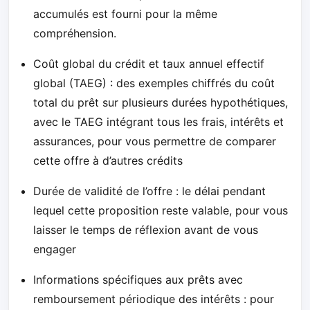
accumulés est fourni pour la même
compréhension.
Coût global du crédit et taux annuel effectif
global (TAEG) : des exemples chiffrés du coût
total du prêt sur plusieurs durées hypothétiques,
avec le TAEG intégrant tous les frais, intérêts et
assurances, pour vous permettre de comparer
cette offre à d’autres crédits
Durée de validité de l’offre : le délai pendant
lequel cette proposition reste valable, pour vous
laisser le temps de réflexion avant de vous
engager
Informations spécifiques aux prêts avec
remboursement périodique des intérêts : pour