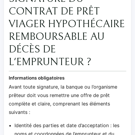
CONTRAT DE PRÊT
VIAGER HYPOTHÉCAIRE
REMBOURSABLE AU
DÉCÈS DE
L'EMPRUNTEUR ?
Informations obligatoires
Avant toute signature, la banque ou l’organisme
prêteur doit vous remettre une offre de prêt
complète et claire, comprenant les éléments
suivants :
Identité des parties et date d’acceptation : les
noms et coordonnées de l’emprunteur et du