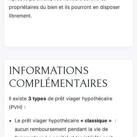
propriétaires du bien et ils pourront en disposer
librement.
INFORMATIONS
COMPLÉMENTAIRES
Il existe
3 types
de prêt viager hypothécaire
(PVH) :
Le prêt viager hypothécaire
« classique »
:
aucun remboursement pendant la vie de