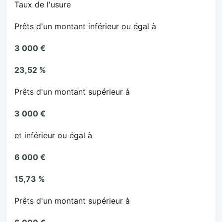
Taux de l'usure
Prêts d'un montant inférieur ou égal à
3 000 €
23,52 %
Prêts d'un montant supérieur à
3 000 €
et inférieur ou égal à
6 000 €
15,73 %
Prêts d'un montant supérieur à