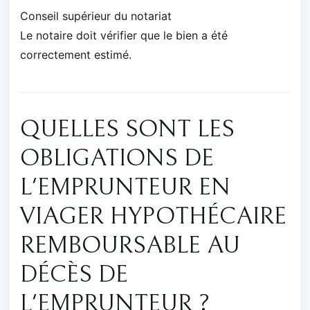
Conseil supérieur du notariat
Le notaire doit vérifier que le bien a été
correctement estimé.
QUELLES SONT LES
OBLIGATIONS DE
L'EMPRUNTEUR EN
VIAGER HYPOTHÉCAIRE
REMBOURSABLE AU
DÉCÈS DE
L'EMPRUNTEUR ?