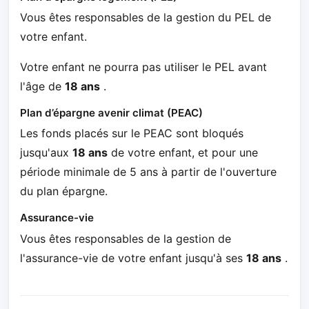
Vous êtes responsables de la gestion du PEL de
votre enfant.
Votre enfant ne pourra pas utiliser le PEL avant
l'âge de
18 ans
.
Plan d’épargne avenir climat (PEAC)
Les fonds placés sur le PEAC sont bloqués
jusqu'aux
18 ans
de votre enfant, et pour une
période minimale de 5 ans à partir de l'ouverture
du plan épargne.
Assurance-vie
Vous êtes responsables de la gestion de
l'assurance-vie de votre enfant jusqu'à ses
18 ans
.