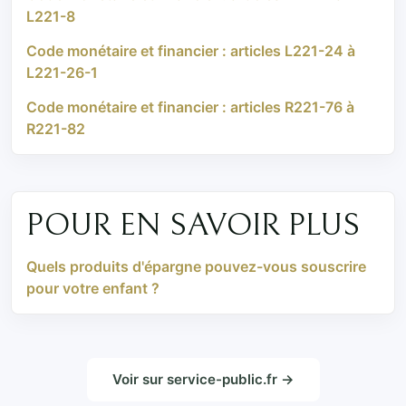
L221-8
Code monétaire et financier : articles L221-24 à
L221-26-1
Code monétaire et financier : articles R221-76 à
R221-82
POUR EN SAVOIR PLUS
Quels produits d'épargne pouvez-vous souscrire
pour votre enfant ?
Voir sur service-public.fr →