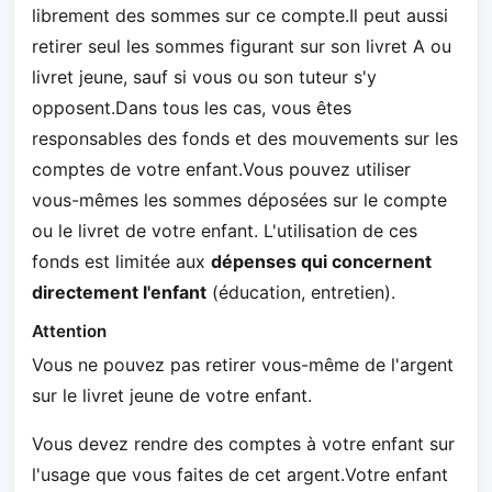
librement des sommes sur ce compte.Il peut aussi
retirer seul les sommes figurant sur son livret A ou
livret jeune, sauf si vous ou son tuteur s'y
opposent.Dans tous les cas, vous êtes
responsables des fonds et des mouvements sur les
comptes de votre enfant.Vous pouvez utiliser
vous-mêmes les sommes déposées sur le compte
ou le livret de votre enfant. L'utilisation de ces
fonds est limitée aux
dépenses qui concernent
directement l'enfant
(éducation, entretien).
Attention
Vous ne pouvez pas retirer vous-même de l'argent
sur le livret jeune de votre enfant.
Vous devez rendre des comptes à votre enfant sur
l'usage que vous faites de cet argent.Votre enfant