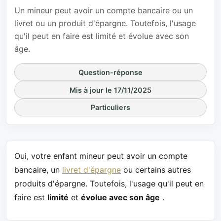
Un mineur peut avoir un compte bancaire ou un
livret ou un produit d'épargne. Toutefois, l'usage
qu'il peut en faire est limité et évolue avec son
âge.
Question-réponse
Mis à jour le 17/11/2025
Particuliers
Oui, votre enfant mineur peut avoir un compte
bancaire, un
livret d'épargne
ou certains autres
produits d'épargne. Toutefois, l'usage qu'il peut en
faire est
limité
et
évolue avec son âge
.