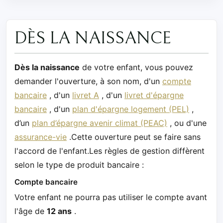
DÈS LA NAISSANCE
Dès la naissance
de votre enfant, vous pouvez
demander l'ouverture, à son nom, d'un
compte
bancaire
, d'un
livret A
, d'un
livret d'épargne
bancaire
, d'un
plan d'épargne logement (PEL)
,
d’un
plan d’épargne avenir climat (PEAC)
, ou d'une
assurance-vie
.Cette ouverture peut se faire sans
l'accord de l'enfant.Les règles de gestion diffèrent
selon le type de produit bancaire :
Compte bancaire
Votre enfant ne pourra pas utiliser le compte avant
l'âge de
12 ans
.