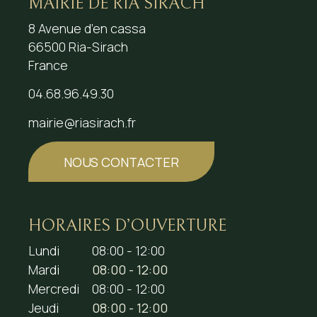
MAIRIE DE RIA SIRACH
8 Avenue d’en cassa
66500 Ria-Sirach
France
04.68.96.49.30
mairie@riasirach.fr
NOUS CONTACTER
HORAIRES D’OUVERTURE
Lundi
08:00 - 12:00
Mardi
08:00 - 12:00
Mercredi
08:00 - 12:00
Jeudi
08:00 - 12:00