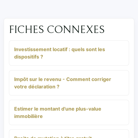
FICHES CONNEXES
Investissement locatif : quels sont les
dispositifs ?
Impôt sur le revenu - Comment corriger
votre déclaration ?
Estimer le montant d'une plus-value
immobilière