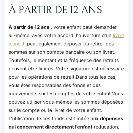
À PARTIR DE 12 ANS
À partir de 12 ans
, votre enfant peut demander
lui-même, avec votre accord, l'ouverture d'un
livret
jeune
.Il peut également déposer ou retirer des
sommes sur son compte bancaire ou son livret.
Toutefois, le montant et la fréquence des retraits
peuvent être limités. Votre signature est nécessaire
pour les opérations de retrait.Dans tous les cas,
vous êtes responsables des fonds et des
mouvements sur les comptes de votre enfant.Vous
pouvez utiliser vous-mêmes les sommes déposées
sur le compte ou le livret de votre enfant.
L'utilisation de ces fonds est limitée aux
dépenses
qui concernent directement l'enfant
(éducation,