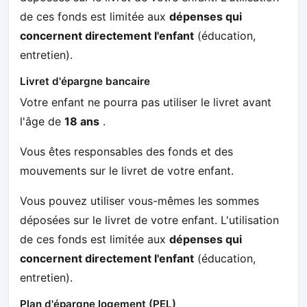
de ces fonds est limitée aux
dépenses qui
concernent directement l'enfant
(éducation,
entretien).
Livret d'épargne bancaire
Votre enfant ne pourra pas utiliser le livret avant
l'âge de
18 ans
.
Vous êtes responsables des fonds et des
mouvements sur le livret de votre enfant.
Vous pouvez utiliser vous-mêmes les sommes
déposées sur le livret de votre enfant. L'utilisation
de ces fonds est limitée aux
dépenses qui
concernent directement l'enfant
(éducation,
entretien).
Plan d'épargne logement (PEL)