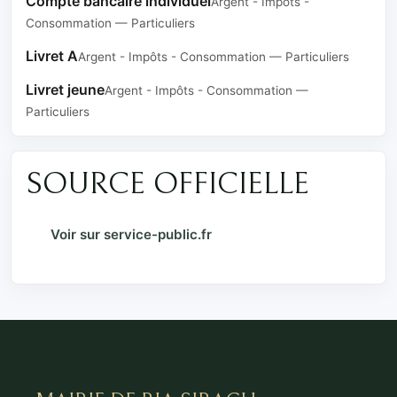
Compte bancaire individuel
Argent - Impôts -
Consommation — Particuliers
Livret A
Argent - Impôts - Consommation — Particuliers
Livret jeune
Argent - Impôts - Consommation —
Particuliers
SOURCE OFFICIELLE
Voir sur service-public.fr