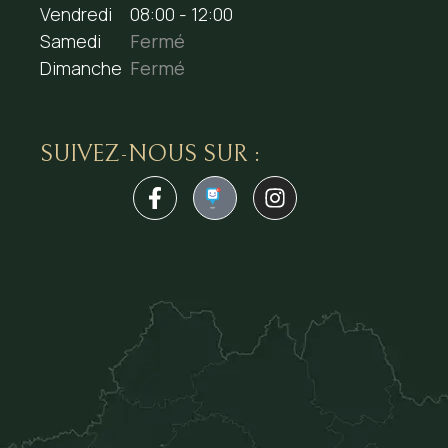
Vendredi
08:00 - 12:00
Samedi
Fermé
Dimanche
Fermé
SUIVEZ-NOUS SUR :
1