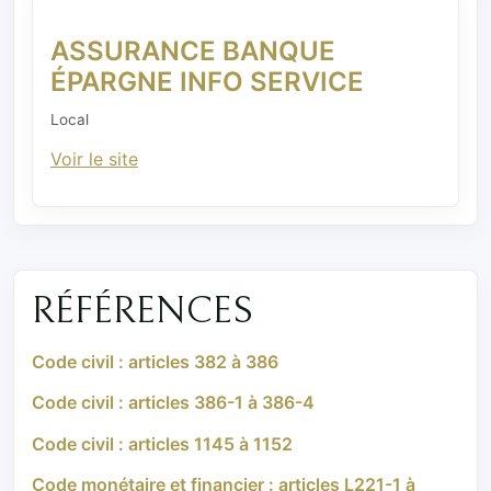
ASSURANCE BANQUE
ÉPARGNE INFO SERVICE
Local
Voir le site
RÉFÉRENCES
Code civil : articles 382 à 386
Code civil : articles 386-1 à 386-4
Code civil : articles 1145 à 1152
Code monétaire et financier : articles L221-1 à