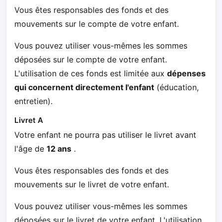
Vous êtes responsables des fonds et des
mouvements sur le compte de votre enfant.
Vous pouvez utiliser vous-mêmes les sommes
déposées sur le compte de votre enfant.
L'utilisation de ces fonds est limitée aux
dépenses
qui concernent directement l'enfant
(éducation,
entretien).
Livret A
Votre enfant ne pourra pas utiliser le livret avant
l'âge de
12 ans
.
Vous êtes responsables des fonds et des
mouvements sur le livret de votre enfant.
Vous pouvez utiliser vous-mêmes les sommes
déposées sur le livret de votre enfant. L'utilisation