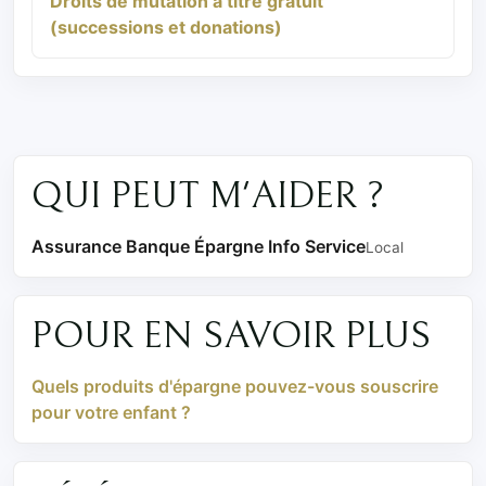
Droits de mutation à titre gratuit
(successions et donations)
QUI PEUT M'AIDER ?
Assurance Banque Épargne Info Service
Local
POUR EN SAVOIR PLUS
Quels produits d'épargne pouvez-vous souscrire
pour votre enfant ?