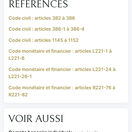
RÉFÉRENCES
Code civil : articles 382 à 386
Code civil : articles 386-1 à 386-4
Code civil : articles 1145 à 1152
Code monétaire et financier : articles L221-1 à
L221-8
Code monétaire et financier : articles L221-24 à
L221-26-1
Code monétaire et financier : articles R221-76 à
R221-82
VOIR AUSSI