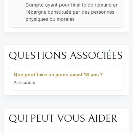
Compte ayant pour finalité de rémunérer
l'épargne constituée par des personnes
physiques ou morales
QUESTIONS ASSOCIÉES
Que peut faire un jeune avant 18 ans ?
Particuliers
QUI PEUT VOUS AIDER