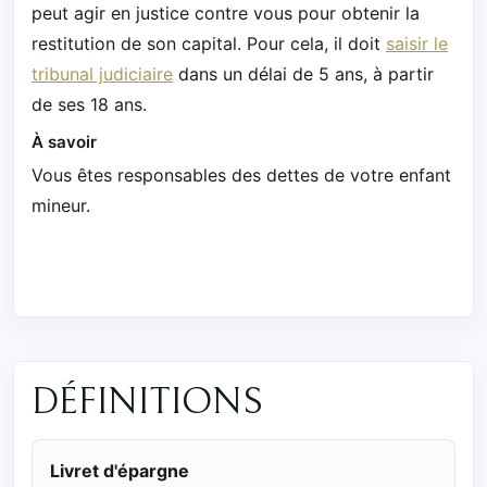
peut agir en justice contre vous pour obtenir la
restitution de son capital. Pour cela, il doit
saisir le
tribunal judiciaire
dans un délai de 5 ans, à partir
de ses 18 ans.
À savoir
Vous êtes responsables des dettes de votre enfant
mineur.
DÉFINITIONS
Livret d'épargne