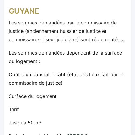
GUYANE
Les sommes demandées par le commissaire de
justice (anciennement huissier de justice et
commissaire-priseur judiciaire) sont réglementées.
Les sommes demandées dépendent de la surface
du logement :
Coût d'un constat locatif (état des lieux fait par le
commissaire de justice)
Surface du logement
Tarif
Jusqu'à 50 m²