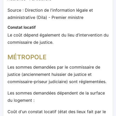
Source : Direction de l'information légale et
administrative (Dila) - Premier ministre
Constat locatif
Le coût dépend également du lieu d’intervention du
commissaire de justice.
MÉTROPOLE
Les sommes demandées par le commissaire de
justice (anciennement huissier de justice et
commissaire-priseur judiciaire) sont réglementées.
Les sommes demandées dépendent de la surface
du logement :
Coût d'un constat locatif (état des lieux fait par le