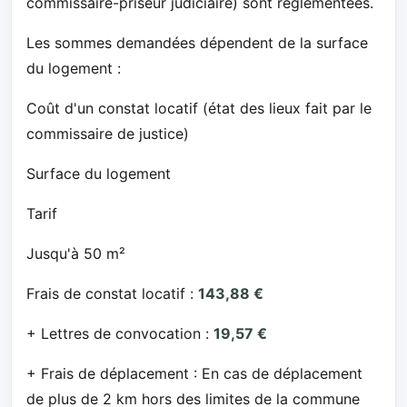
commissaire-priseur judiciaire) sont réglementées.
Les sommes demandées dépendent de la surface
du logement :
Coût d'un constat locatif (état des lieux fait par le
commissaire de justice)
Surface du logement
Tarif
Jusqu'à 50 m²
Frais de constat locatif :
143,88 €
+ Lettres de convocation :
19,57 €
+ Frais de déplacement : En cas de déplacement
de plus de 2 km hors des limites de la commune