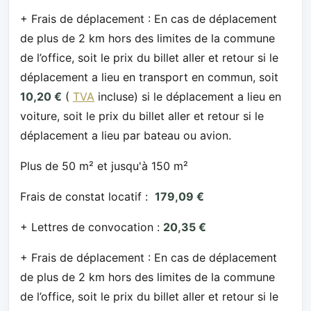
+ Frais de déplacement : En cas de déplacement
de plus de 2 km hors des limites de la commune
de l’office, soit le prix du billet aller et retour si le
déplacement a lieu en transport en commun, soit
10,20 €
(
TVA
incluse) si le déplacement a lieu en
voiture, soit le prix du billet aller et retour si le
déplacement a lieu par bateau ou avion.
Plus de 50 m² et jusqu'à 150 m²
Frais de constat locatif :
179,09 €
+ Lettres de convocation :
20,35 €
+ Frais de déplacement : En cas de déplacement
de plus de 2 km hors des limites de la commune
de l’office, soit le prix du billet aller et retour si le