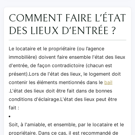
COMMENT FAIRE L'ÉTAT
DES LIEUX D'ENTRÉE ?
Le locataire et le propriétaire (ou l’agence
immobilière) doivent faire ensemble l'état des lieux
d'entrée, de façon contradictoire (chacun est
présent).Lors de l'état des lieux, le logement doit
contenir les éléments mentionnés dans le
bail
.L'état des lieux doit être fait dans de bonnes
conditions d'éclairage.L'état des lieux peut être
fait :
Soit, à l'amiable, et ensemble, par le locataire et le
propriétaire. Dans ce cas, il est recommandé de