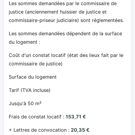
Les sommes demandées par le commissaire de
justice (anciennement huissier de justice et
commissaire-priseur judiciaire) sont réglementées.
Les sommes demandées dépendent de la surface
du logement :
Coût d'un constat locatif (état des lieux fait par le
commissaire de justice)
Surface du logement
Tarif (TVA incluse)
Jusqu'à 50 m²
Frais de constat locatif :
153,71 €
+ Lettres de convocation :
20,35 €