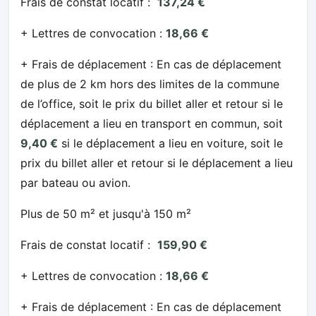
Frais de constat locatif :
137,24 €
+ Lettres de convocation :
18,66 €
+ Frais de déplacement : En cas de déplacement
de plus de 2 km hors des limites de la commune
de l’office, soit le prix du billet aller et retour si le
déplacement a lieu en transport en commun, soit
9,40 €
si le déplacement a lieu en voiture, soit le
prix du billet aller et retour si le déplacement a lieu
par bateau ou avion.
Plus de 50 m² et jusqu'à 150 m²
Frais de constat locatif :
159,90 €
+ Lettres de convocation :
18,66 €
+ Frais de déplacement : En cas de déplacement