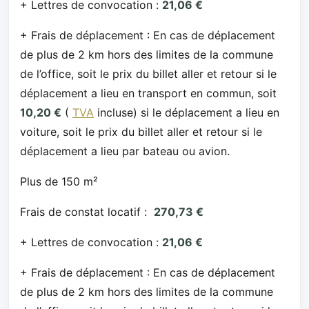
+ Lettres de convocation :
21,06 €
+ Frais de déplacement : En cas de déplacement
de plus de 2 km hors des limites de la commune
de l’office, soit le prix du billet aller et retour si le
déplacement a lieu en transport en commun, soit
10,20 €
(
TVA
incluse) si le déplacement a lieu en
voiture, soit le prix du billet aller et retour si le
déplacement a lieu par bateau ou avion.
Plus de 150 m²
Frais de constat locatif :
270,73 €
+ Lettres de convocation :
21,06 €
+ Frais de déplacement : En cas de déplacement
de plus de 2 km hors des limites de la commune