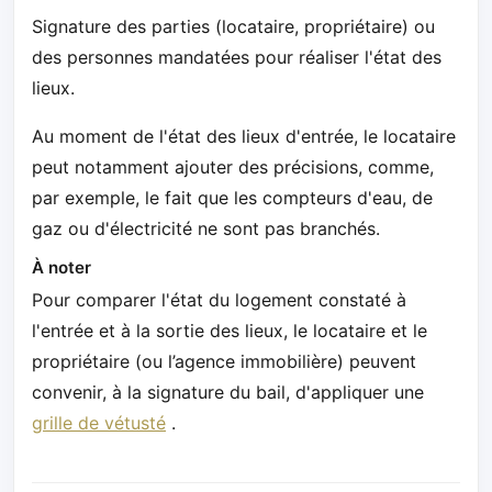
Signature des parties (locataire, propriétaire) ou
des personnes mandatées pour réaliser l'état des
lieux.
Au moment de l'état des lieux d'entrée, le locataire
peut notamment ajouter des précisions, comme,
par exemple, le fait que les compteurs d'eau, de
gaz ou d'électricité ne sont pas branchés.
À noter
Pour comparer l'état du logement constaté à
l'entrée et à la sortie des lieux, le locataire et le
propriétaire (ou l’agence immobilière) peuvent
convenir, à la signature du bail, d'appliquer une
grille de vétusté
.