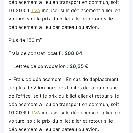
déplacement a lieu en transport en commun, soit
10,20 €
(
TVA
incluse) si le déplacement a lieu en
voiture, soit le prix du billet aller et retour si le
déplacement a lieu par bateau ou avion.
Plus de 150 m²
Frais de constat locatif :
268,64
+ Lettres de convocation :
20,35 €
+ Frais de déplacement : En cas de déplacement
de plus de 2 km hors des limites de la commune
de l’office, soit le prix du billet aller et retour si le
déplacement a lieu en transport en commun, soit
10,20 €
(
TVA
incluse) si le déplacement a lieu en
voiture, soit le prix du billet aller et retour si le
déplacement a lieu par bateau ou avion.