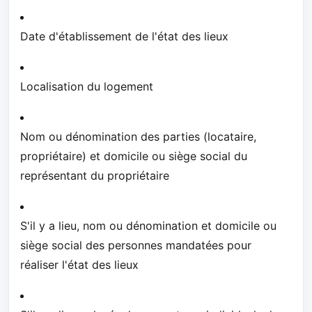
Date d'établissement de l'état des lieux
Localisation du logement
Nom ou dénomination des parties (locataire,
propriétaire) et domicile ou siège social du
représentant du propriétaire
S'il y a lieu, nom ou dénomination et domicile ou
siège social des personnes mandatées pour
réaliser l'état des lieux