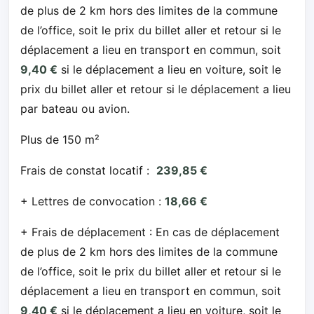
de plus de 2 km hors des limites de la commune
de l’office, soit le prix du billet aller et retour si le
déplacement a lieu en transport en commun, soit
9,40 €
si le déplacement a lieu en voiture, soit le
prix du billet aller et retour si le déplacement a lieu
par bateau ou avion.
Plus de 150 m²
Frais de constat locatif :
239,85 €
+ Lettres de convocation :
18,66 €
+ Frais de déplacement : En cas de déplacement
de plus de 2 km hors des limites de la commune
de l’office, soit le prix du billet aller et retour si le
déplacement a lieu en transport en commun, soit
9,40 €
si le déplacement a lieu en voiture, soit le