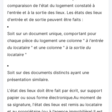
comparaison de l'état du logement constaté à
l'entrée et à la sortie des lieux. Les états des lieux
d'entrée et de sortie peuvent être faits :
Soit sur un document unique, comportant pour
chaque pièce du logement une colonne "
à l'entrée
du locataire
" et une colonne "
à la sortie du
locataire
"
Soit sur des documents distincts ayant une
présentation similaire.
L'état des lieux doit être fait par écrit, sur support
papier ou sous forme électronique.Au moment de
sa signature, l'état des lieux est remis au locataire
et au propriétaire (ou à l’agence immobilière).Il est