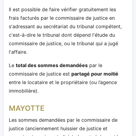
Il est possible de faire vérifier gratuitement les
frais facturés par le commissaire de justice en
s'adressant au secrétariat du tribunal compétent,
c'est-à-dire le tribunal dont dépend l'étude du
commissaire de justice, ou le tribunal qui a jugé
l'affaire.
Le
total des sommes demandées
par le
commissaire de justice est
partagé pour moitié
entre le locataire et le propriétaire (ou l’agence
immobilière).
MAYOTTE
Les sommes demandées par le commissaire de
justice (anciennement huissier de justice et