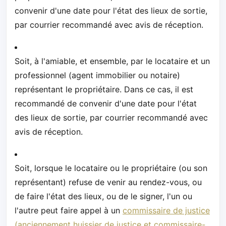
convenir d'une date pour l'état des lieux de sortie,
par courrier recommandé avec avis de réception.
Soit, à l'amiable, et ensemble, par le locataire et un
professionnel (agent immobilier ou notaire)
représentant le propriétaire. Dans ce cas, il est
recommandé de convenir d'une date pour l'état
des lieux de sortie, par courrier recommandé avec
avis de réception.
Soit, lorsque le locataire ou le propriétaire (ou son
représentant) refuse de venir au rendez-vous, ou
de faire l'état des lieux, ou de le signer, l'un ou
l'autre peut faire appel à un
commissaire de justice
(anciennement huissier de justice et commissaire-