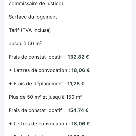
commissaire de justice)
Surface du logement
Tarif (TVA incluse)
Jusqu'à 50 m²
Frais de constat locatif :
132,82 €
+ Lettres de convocation :
18,06 €
+ Frais de déplacement :
11,28 €
Plus de 50 m² et jusqu'à 150 m²
Frais de constat locatif :
154,74 €
+ Lettres de convocation :
18,06 €