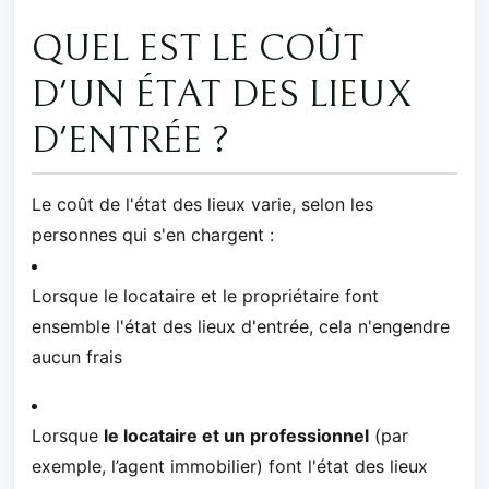
QUEL EST LE COÛT
D'UN ÉTAT DES LIEUX
D'ENTRÉE ?
Le coût de l'état des lieux varie, selon les
personnes qui s'en chargent :
Lorsque le locataire et le propriétaire font
ensemble l'état des lieux d'entrée, cela n'engendre
aucun frais
Lorsque
le locataire et un professionnel
(par
exemple, l’agent immobilier) font l'état des lieux