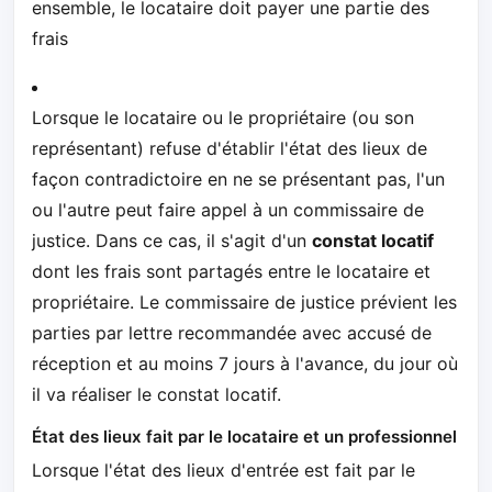
ensemble, le locataire doit payer une partie des
frais
Lorsque le locataire ou le propriétaire (ou son
représentant) refuse d'établir l'état des lieux de
façon contradictoire en ne se présentant pas, l'un
ou l'autre peut faire appel à un commissaire de
justice. Dans ce cas, il s'agit d'un
constat locatif
dont les frais sont partagés entre le locataire et
propriétaire. Le commissaire de justice prévient les
parties par lettre recommandée avec accusé de
réception et au moins 7 jours à l'avance, du jour où
il va réaliser le constat locatif.
État des lieux fait par le locataire et un professionnel
Lorsque l'état des lieux d'entrée est fait par le