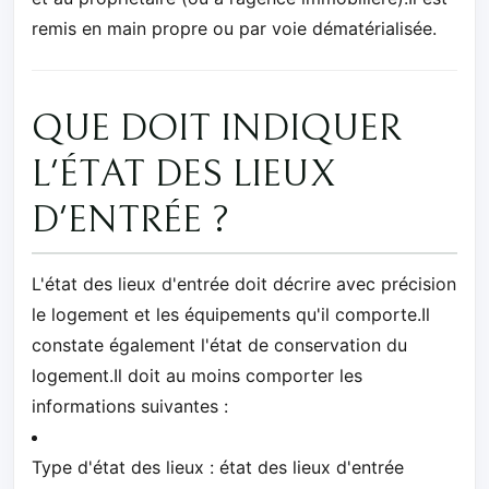
remis en main propre ou par voie dématérialisée.
QUE DOIT INDIQUER
L'ÉTAT DES LIEUX
D'ENTRÉE ?
L'état des lieux d'entrée doit décrire avec précision
le logement et les équipements qu'il comporte.Il
constate également l'état de conservation du
logement.Il doit au moins comporter les
informations suivantes :
Type d'état des lieux : état des lieux d'entrée