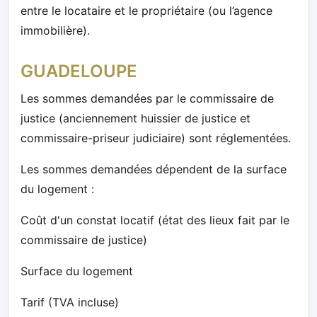
entre le locataire et le propriétaire (ou l’agence
immobilière).
GUADELOUPE
Les sommes demandées par le commissaire de
justice (anciennement huissier de justice et
commissaire-priseur judiciaire) sont réglementées.
Les sommes demandées dépendent de la surface
du logement :
Coût d'un constat locatif (état des lieux fait par le
commissaire de justice)
Surface du logement
Tarif (TVA incluse)