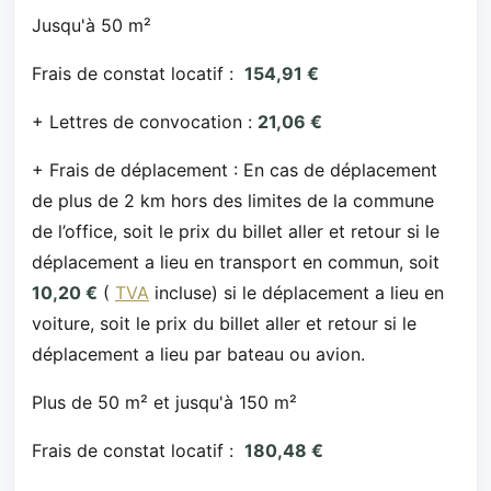
Jusqu'à 50 m²
Frais de constat locatif :
154,91 €
+ Lettres de convocation :
21,06 €
+ Frais de déplacement : En cas de déplacement
de plus de 2 km hors des limites de la commune
de l’office, soit le prix du billet aller et retour si le
déplacement a lieu en transport en commun, soit
10,20 €
(
TVA
incluse) si le déplacement a lieu en
voiture, soit le prix du billet aller et retour si le
déplacement a lieu par bateau ou avion.
Plus de 50 m² et jusqu'à 150 m²
Frais de constat locatif :
180,48 €