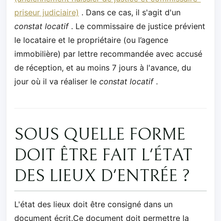
priseur judiciaire)
. Dans ce cas, il s'agit d'un
constat locatif
. Le commissaire de justice prévient
le locataire et le propriétaire (ou l’agence
immobilière) par lettre recommandée avec accusé
de réception, et au moins 7 jours à l'avance, du
jour où il va réaliser le
constat locatif
.
SOUS QUELLE FORME
DOIT ÊTRE FAIT L'ÉTAT
DES LIEUX D'ENTRÉE ?
L'état des lieux doit être consigné dans un
document écrit.Ce document doit permettre la