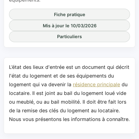
Fiche pratique
Mis à jour le 10/03/2026
Particuliers
L’état des lieux d'entrée est un document qui décrit
l'état du logement et de ses équipements du
logement qui va devenir la
résidence principale
du
locataire. Il est joint au bail du logement loué vide
ou meublé, ou au bail mobilité. Il doit être fait lors
de la remise des clés du logement au locataire.
Nous vous présentons les informations à connaître.