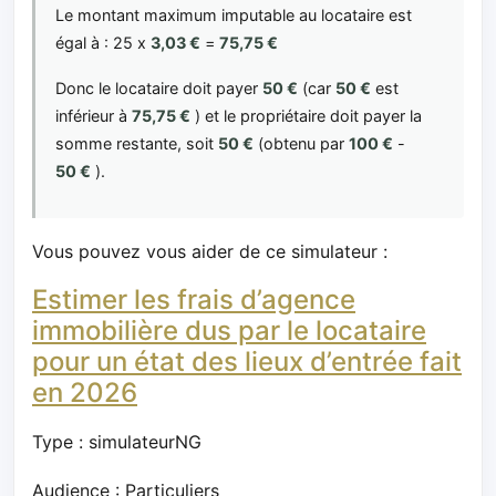
Le montant maximum imputable au locataire est
égal à : 25 x
3,03 €
=
75,75 €
Donc le locataire doit payer
50 €
(car
50 €
est
inférieur à
75,75 €
) et le propriétaire doit payer la
somme restante, soit
50 €
(obtenu par
100 €
-
50 €
).
Vous pouvez vous aider de ce simulateur :
Estimer les frais d’agence
immobilière dus par le locataire
pour un état des lieux d’entrée fait
en 2026
Type : simulateurNG
Audience : Particuliers