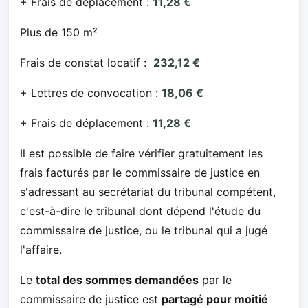
+ Frais de déplacement :
11,28 €
Plus de 150 m²
Frais de constat locatif :
232,12 €
+ Lettres de convocation :
18,06 €
+ Frais de déplacement :
11,28 €
Il est possible de faire vérifier gratuitement les
frais facturés par le commissaire de justice en
s'adressant au secrétariat du tribunal compétent,
c'est-à-dire le tribunal dont dépend l'étude du
commissaire de justice, ou le tribunal qui a jugé
l'affaire.
Le
total des sommes demandées
par le
commissaire de justice est
partagé pour moitié