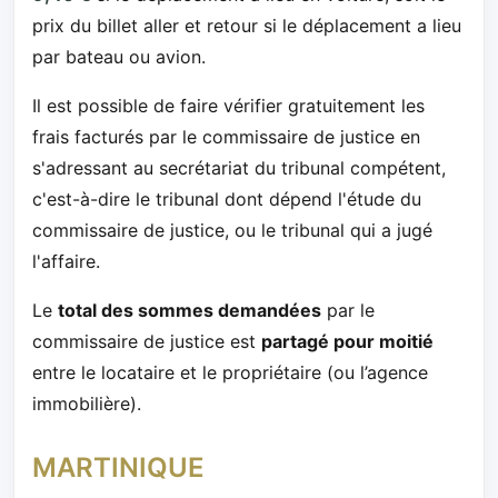
prix du billet aller et retour si le déplacement a lieu
par bateau ou avion.
Il est possible de faire vérifier gratuitement les
frais facturés par le commissaire de justice en
s'adressant au secrétariat du tribunal compétent,
c'est-à-dire le tribunal dont dépend l'étude du
commissaire de justice, ou le tribunal qui a jugé
l'affaire.
Le
total des sommes demandées
par le
commissaire de justice est
partagé pour moitié
entre le locataire et le propriétaire (ou l’agence
immobilière).
MARTINIQUE