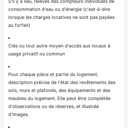
S'il y a lieu, relevés des compteurs individuels de
consommation d'eau ou d'énergie (c'est-à-dire
lorsque les charges locatives ne sont pas payées
au forfait)
Clés ou tout autre moyen d'accès aux locaux à
usage privatif ou commun
Pour chaque pièce et partie du logement,
description précise de l'état des revêtements des
sols, murs et plafonds, des équipements et des
meubles du logement. Elle peut être complétée
d'observations ou de réserves, et illustrée
d'images.