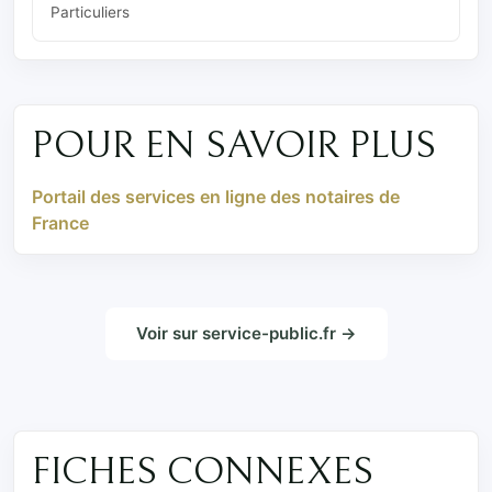
Particuliers
POUR EN SAVOIR PLUS
Portail des services en ligne des notaires de
France
Voir sur service-public.fr →
FICHES CONNEXES