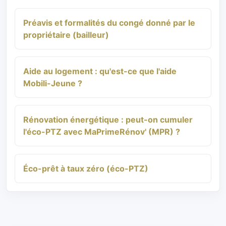
Préavis et formalités du congé donné par le
propriétaire (bailleur)
Aide au logement : qu'est-ce que l'aide
Mobili-Jeune ?
Rénovation énergétique : peut-on cumuler
l'éco-PTZ avec MaPrimeRénov' (MPR) ?
Éco-prêt à taux zéro (éco-PTZ)