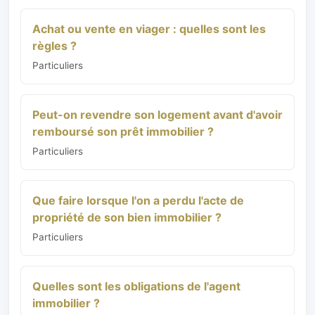
Achat ou vente en viager : quelles sont les
règles ?
Particuliers
Peut-on revendre son logement avant d'avoir
remboursé son prêt immobilier ?
Particuliers
Que faire lorsque l'on a perdu l'acte de
propriété de son bien immobilier ?
Particuliers
Quelles sont les obligations de l'agent
immobilier ?