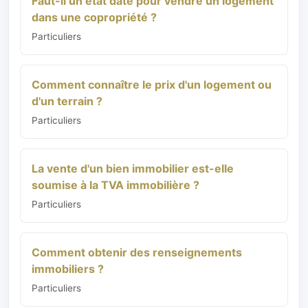
Faut-il un état daté pour vendre un logement
dans une copropriété ?
Particuliers
Comment connaître le prix d'un logement ou
d'un terrain ?
Particuliers
La vente d'un bien immobilier est-elle
soumise à la TVA immobilière ?
Particuliers
Comment obtenir des renseignements
immobiliers ?
Particuliers