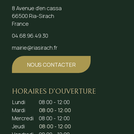
8 Avenue d’en cassa
66500 Ria-Sirach
France
04.68.96.49.30
mairie@riasirach.fr
NOUS CONTACTER
HORAIRES D’OUVERTURE
Lundi
08:00 - 12:00
Mardi
08:00 - 12:00
Mercredi
08:00 - 12:00
Jeudi
08:00 - 12:00