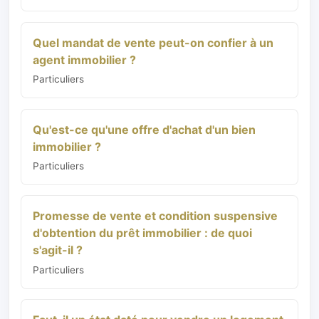
Quel mandat de vente peut-on confier à un
agent immobilier ?
Particuliers
Qu'est-ce qu'une offre d'achat d'un bien
immobilier ?
Particuliers
Promesse de vente et condition suspensive
d'obtention du prêt immobilier : de quoi
s'agit-il ?
Particuliers