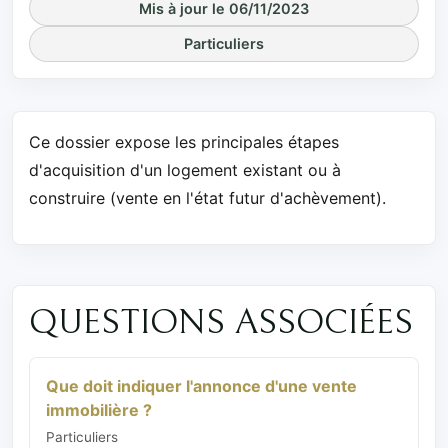
Mis à jour le 06/11/2023
Particuliers
Ce dossier expose les principales étapes
d'acquisition d'un logement existant ou à
construire (vente en l'état futur d'achèvement).
QUESTIONS ASSOCIÉES
Que doit indiquer l'annonce d'une vente
immobilière ?
Particuliers