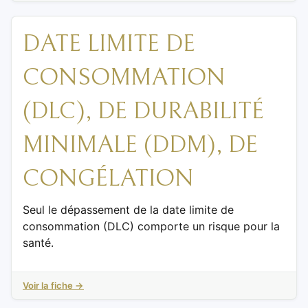
DATE LIMITE DE
CONSOMMATION
(DLC), DE DURABILITÉ
MINIMALE (DDM), DE
CONGÉLATION
Seul le dépassement de la date limite de
consommation (DLC) comporte un risque pour la
santé.
Voir la fiche →