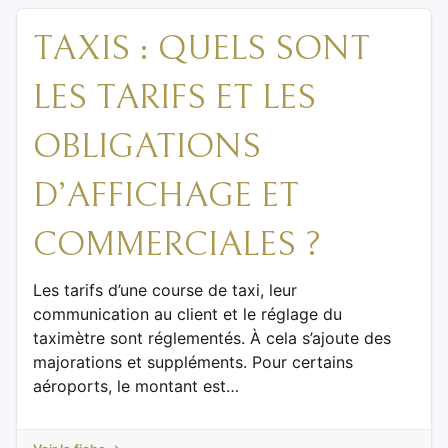
TAXIS : QUELS SONT
LES TARIFS ET LES
OBLIGATIONS
D’AFFICHAGE ET
COMMERCIALES ?
Les tarifs d’une course de taxi, leur
communication au client et le réglage du
taximètre sont réglementés. À cela s’ajoute des
majorations et suppléments. Pour certains
aéroports, le montant est…