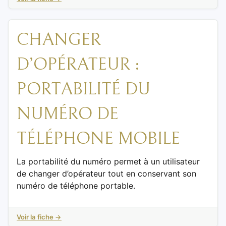
CHANGER
D’OPÉRATEUR :
PORTABILITÉ DU
NUMÉRO DE
TÉLÉPHONE MOBILE
La portabilité du numéro permet à un utilisateur
de changer d’opérateur tout en conservant son
numéro de téléphone portable.
Voir la fiche →