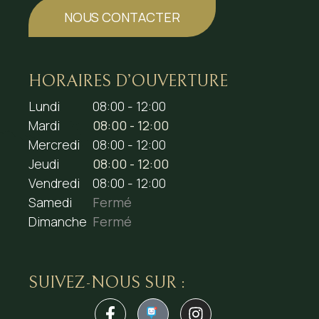
NOUS CONTACTER
HORAIRES D’OUVERTURE
Lundi
08:00 - 12:00
Mardi
08:00 - 12:00
Mercredi
08:00 - 12:00
Jeudi
08:00 - 12:00
Vendredi
08:00 - 12:00
Samedi
Fermé
Dimanche
Fermé
SUIVEZ-NOUS SUR :
1