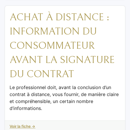
ACHAT À DISTANCE :
INFORMATION DU
CONSOMMATEUR
AVANT LA SIGNATURE
DU CONTRAT
Le professionnel doit, avant la conclusion d’un
contrat à distance, vous fournir, de manière claire
et compréhensible, un certain nombre
d’informations.
Voir la fiche →