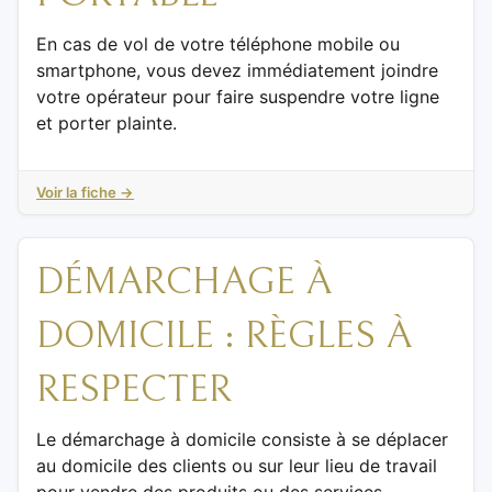
En cas de vol de votre téléphone mobile ou
smartphone, vous devez immédiatement joindre
votre opérateur pour faire suspendre votre ligne
et porter plainte.
Voir la fiche →
DÉMARCHAGE À
DOMICILE : RÈGLES À
RESPECTER
Le démarchage à domicile consiste à se déplacer
au domicile des clients ou sur leur lieu de travail
pour vendre des produits ou des services.