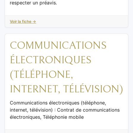
respecter un préavis.
Voir la fiche →
COMMUNICATIONS
ÉLECTRONIQUES
(TÉLÉPHONE,
INTERNET, TÉLÉVISION)
Communications électroniques (téléphone,
internet, télévision) : Contrat de communications
électroniques, Téléphonie mobile