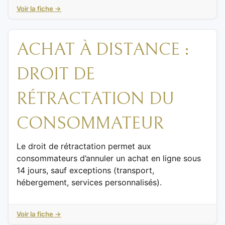
Voir la fiche →
ACHAT À DISTANCE :
DROIT DE
RÉTRACTATION DU
CONSOMMATEUR
Le droit de rétractation permet aux
consommateurs d’annuler un achat en ligne sous
14 jours, sauf exceptions (transport,
hébergement, services personnalisés).
Voir la fiche →