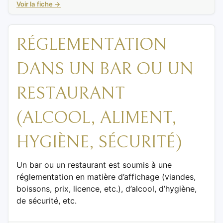
Voir la fiche →
RÉGLEMENTATION
DANS UN BAR OU UN
RESTAURANT
(ALCOOL, ALIMENT,
HYGIÈNE, SÉCURITÉ)
Un bar ou un restaurant est soumis à une
réglementation en matière d’affichage (viandes,
boissons, prix, licence, etc.), d’alcool, d’hygiène,
de sécurité, etc.