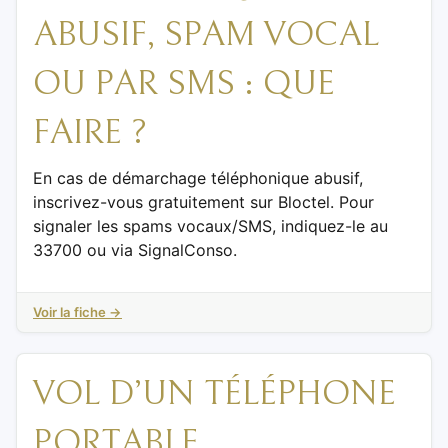
ABUSIF, SPAM VOCAL
OU PAR SMS : QUE
FAIRE ?
En cas de démarchage téléphonique abusif,
inscrivez-vous gratuitement sur Bloctel. Pour
signaler les spams vocaux/SMS, indiquez-le au
33700 ou via SignalConso.
Voir la fiche →
VOL D’UN TÉLÉPHONE
PORTABLE