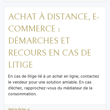
ACHAT À DISTANCE, E-
COMMERCE :
DÉMARCHES ET
RECOURS EN CAS DE
LITIGE
En cas de litige lié à un achat en ligne, contactez
le vendeur pour une solution amiable. En cas
d’échec, rapprochez-vous du médiateur de la
consommation.
Voir la fiche →