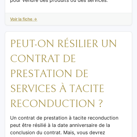
Voir la fiche →
PEUT-ON RÉSILIER UN
CONTRAT DE
PRESTATION DE
SERVICES À TACITE
RECONDUCTION ?
Un contrat de prestation à tacite reconduction
peut être résilié à la date anniversaire de la
conclusion du contrat. Mais, vous devrez