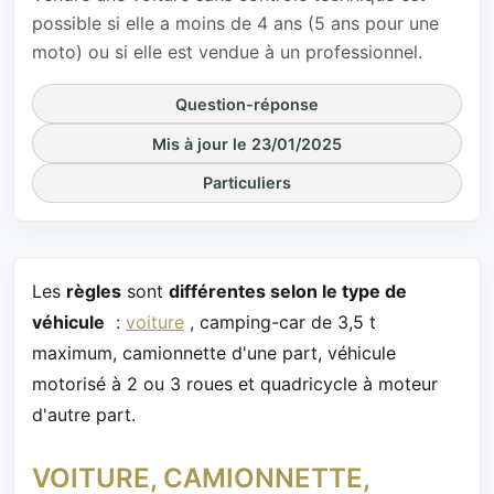
possible si elle a moins de 4 ans (5 ans pour une
moto) ou si elle est vendue à un professionnel.
Question-réponse
Mis à jour le 23/01/2025
Particuliers
Les
règles
sont
différentes selon le type de
véhicule
:
voiture
, camping-car de 3,5 t
maximum, camionnette d'une part, véhicule
motorisé à 2 ou 3 roues et quadricycle à moteur
d'autre part.
VOITURE, CAMIONNETTE,