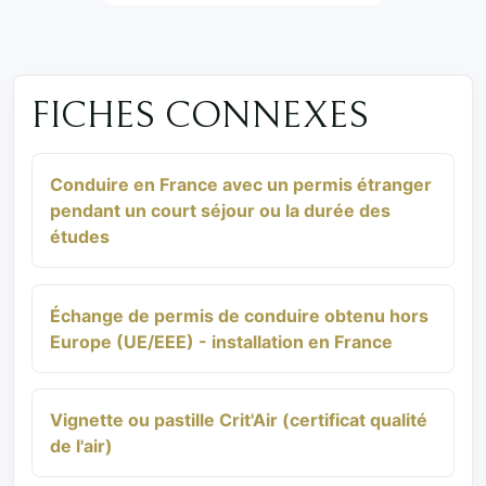
FICHES CONNEXES
Conduire en France avec un permis étranger
pendant un court séjour ou la durée des
études
Échange de permis de conduire obtenu hors
Europe (UE/EEE) - installation en France
Vignette ou pastille Crit'Air (certificat qualité
de l'air)