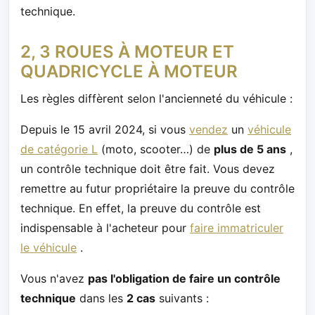
technique.
2, 3 ROUES À MOTEUR ET
QUADRICYCLE À MOTEUR
Les règles diffèrent selon l'ancienneté du véhicule :
Depuis le 15 avril 2024, si vous
vendez
un
véhicule
de catégorie L
(moto, scooter…) de
plus de 5 ans
,
un contrôle technique doit être fait. Vous devez
remettre au futur propriétaire la preuve du contrôle
technique. En effet, la preuve du contrôle est
indispensable à l'acheteur pour
faire immatriculer
le véhicule
.
Vous n'avez
pas l'obligation de faire un contrôle
technique
dans les
2 cas
suivants :