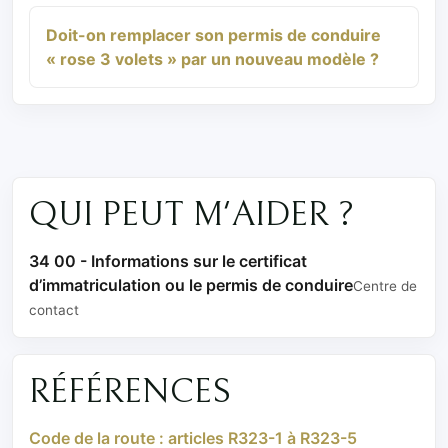
Doit-on remplacer son permis de conduire
« rose 3 volets » par un nouveau modèle ?
QUI PEUT M'AIDER ?
34 00 - Informations sur le certificat
d’immatriculation ou le permis de conduire
Centre de
contact
RÉFÉRENCES
Code de la route : articles R323-1 à R323-5