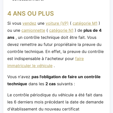
4 ANS OU PLUS
Si vous
vendez
une
voiture (VP)
(
catégorie M1
)
ou une
camionnette
(
catégorie N1
) de
plus de 4
ans
, un contrôle technique doit être fait. Vous
devez remettre au futur propriétaire la preuve du
contrôle technique. En effet, la preuve du contrôle
est indispensable à l'acheteur pour
faire
immatriculer le véhicule
.
Vous n'avez
pas l'obligation de faire un contrôle
technique
dans les
2 cas
suivants :
Le contrôle périodique du véhicule a été fait dans
les 6 derniers mois précédant la date de demande
d'établissement du nouveau certificat