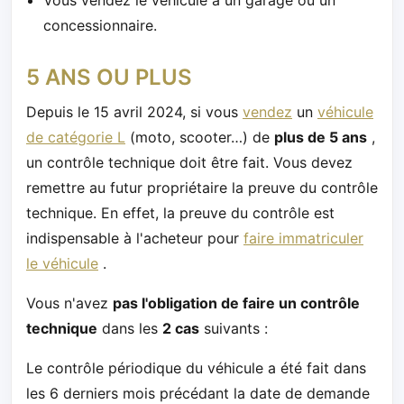
concessionnaire.
5 ANS OU PLUS
Depuis le 15 avril 2024, si vous
vendez
un
véhicule
de catégorie L
(moto, scooter…) de
plus de 5 ans
,
un contrôle technique doit être fait. Vous devez
remettre au futur propriétaire la preuve du contrôle
technique. En effet, la preuve du contrôle est
indispensable à l'acheteur pour
faire immatriculer
le véhicule
.
Vous n'avez
pas l'obligation de faire un contrôle
technique
dans les
2 cas
suivants :
Le contrôle périodique du véhicule a été fait dans
les 6 derniers mois précédant la date de demande