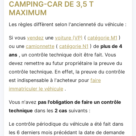
CAMPING-CAR DE 3,5 T
MAXIMUM
Les règles diffèrent selon l'ancienneté du véhicule :
Si vous
vendez
une
voiture (VP)
(
catégorie M1
)
ou une
camionnette
(
catégorie N1
) de
plus de 4
ans
, un contrôle technique doit être fait. Vous
devez remettre au futur propriétaire la preuve du
contrôle technique. En effet, la preuve du contrôle
est indispensable à l'acheteur pour
faire
immatriculer le véhicule
.
Vous n'avez
pas l'obligation de faire un contrôle
technique
dans les
2 cas
suivants :
Le contrôle périodique du véhicule a été fait dans
les 6 derniers mois précédant la date de demande