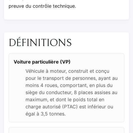
preuve du contrôle technique.
DÉFINITIONS
Voiture particulière (VP)
Véhicule à moteur, construit et conçu
pour le transport de personnes, ayant au
moins 4 roues, comportant, en plus du
siège du conducteur, 8 places assises au
maximum, et dont le poids total en
charge autorisé (PTAC) est inférieur ou
égal à 3,5 tonnes.