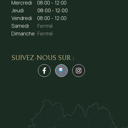
Mercredi
08:00 - 12:00
Jeudi
08:00 - 12:00
Vendredi
08:00 - 12:00
Samedi
Fermé
Dimanche
Fermé
SUIVEZ-NOUS SUR :
1