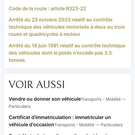
Code de la route : article R323-22
Arrêté du 23 octobre 2023 relatif au contrôle
technique des véhicules motorisés à deux ou trois
roues et quadricycles à moteur
Arrêté du 18 juin 1991 relatif au contrôle technique
des véhicules dont le poids n'excède pas 3,5
tonnes
VOIR AUSSI
Vendre ou donner son véhicule
Transports - Mobilité —
Particuliers
Certificat d’immatriculation : immatriculer un
véhicule d'occasion
Transports - Mobilité — Particuliers