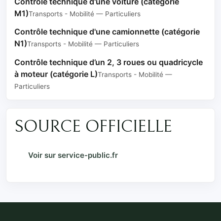
Contrôle technique d'une voiture (catégorie
M1)
Transports - Mobilité — Particuliers
Contrôle technique d'une camionnette (catégorie
N1)
Transports - Mobilité — Particuliers
Contrôle technique d’un 2, 3 roues ou quadricycle
à moteur (catégorie L)
Transports - Mobilité —
Particuliers
SOURCE OFFICIELLE
Voir sur service-public.fr