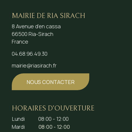
MAIRIE DE RIA SIRACH
8 Avenue d’en cassa
66500 Ria-Sirach
France
04.68.96.49.30
mairie@riasirach.fr
NOUS CONTACTER
HORAIRES D’OUVERTURE
Lundi
08:00 - 12:00
Mardi
08:00 - 12:00