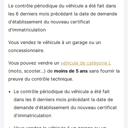
Le contrôle périodique du véhicule a été fait dans
les 6 derniers mois précédant la date de demande
d'établissement du nouveau certificat
d'immatriculation
Vous vendez le véhicule à un garage ou un
concessionnaire.
Vous pouvez vendre un
véhicule de catégorie L
(moto, scooter…) de
moins de 5 ans
sans fournir la
preuve du contrôle technique.
Le contrôle périodique du véhicule a été fait
dans les 6 derniers mois précédant la date de
demande d'établissement du nouveau certificat
d'immatriculation
Vous vendez le véhicule à un garage ou un