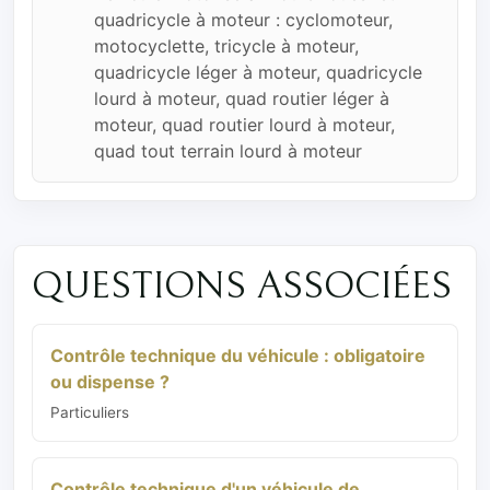
quadricycle à moteur : cyclomoteur,
motocyclette, tricycle à moteur,
quadricycle léger à moteur, quadricycle
lourd à moteur, quad routier léger à
moteur, quad routier lourd à moteur,
quad tout terrain lourd à moteur
QUESTIONS ASSOCIÉES
Contrôle technique du véhicule : obligatoire
ou dispense ?
Particuliers
Contrôle technique d'un véhicule de