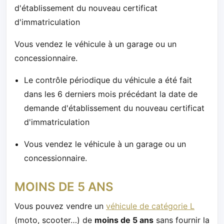
d'établissement du nouveau certificat
d'immatriculation
Vous vendez le véhicule à un garage ou un
concessionnaire.
Le contrôle périodique du véhicule a été fait
dans les 6 derniers mois précédant la date de
demande d'établissement du nouveau certificat
d'immatriculation
Vous vendez le véhicule à un garage ou un
concessionnaire.
MOINS DE 5 ANS
Vous pouvez vendre un
véhicule de catégorie L
(moto, scooter…) de
moins de 5 ans
sans fournir la