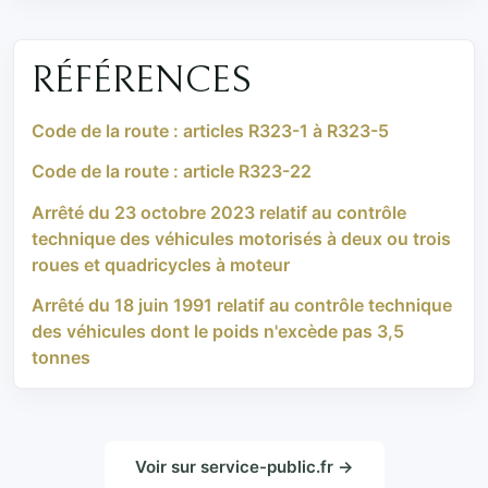
RÉFÉRENCES
Code de la route : articles R323-1 à R323-5
Code de la route : article R323-22
Arrêté du 23 octobre 2023 relatif au contrôle
technique des véhicules motorisés à deux ou trois
roues et quadricycles à moteur
Arrêté du 18 juin 1991 relatif au contrôle technique
des véhicules dont le poids n'excède pas 3,5
tonnes
Voir sur service-public.fr →