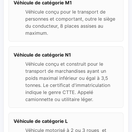
Véhicule de catégorie M1
Véhicule conçu pour le transport de
personnes et comportant, outre le siège
du conducteur, 8 places assises au
maximum.
Véhicule de catégorie N1
Véhicule conçu et construit pour le
transport de marchandises ayant un
poids maximal inférieur ou égal à 3,5
tonnes. Le certificat d'immatriculation
indique le genre CTTE. Appelé
camionnette ou utilitaire léger.
Véhicule de catégorie L
Véhicule motorisé à 2 ou 3 roues et