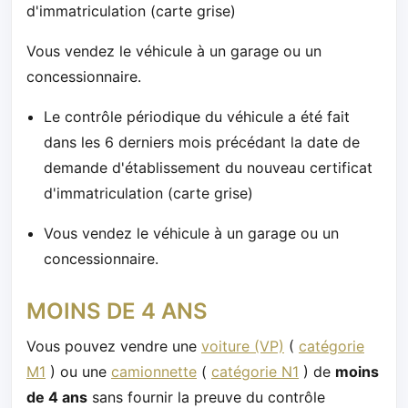
d'immatriculation (carte grise)
Vous vendez le véhicule à un garage ou un
concessionnaire.
Le contrôle périodique du véhicule a été fait
dans les 6 derniers mois précédant la date de
demande d'établissement du nouveau certificat
d'immatriculation (carte grise)
Vous vendez le véhicule à un garage ou un
concessionnaire.
MOINS DE 4 ANS
Vous pouvez vendre une
voiture (VP)
(
catégorie
M1
) ou une
camionnette
(
catégorie N1
) de
moins
de 4 ans
sans fournir la preuve du contrôle