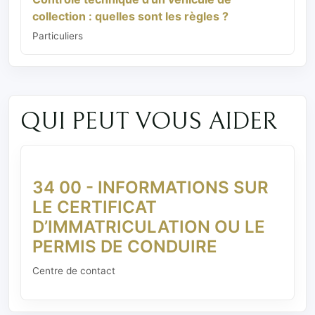
collection : quelles sont les règles ?
Particuliers
QUI PEUT VOUS AIDER
34 00 - INFORMATIONS SUR
LE CERTIFICAT
D’IMMATRICULATION OU LE
PERMIS DE CONDUIRE
Centre de contact