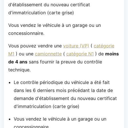
d'établissement du nouveau certificat
d'immatriculation (carte grise)
Vous vendez le véhicule à un garage ou un
concessionnaire.
Vous pouvez vendre une
voiture (VP)
(
catégorie
M1
) ou une
camionnette
(
catégorie N1
) de
moins
de 4 ans
sans fournir la preuve du contrôle
technique.
Le contrôle périodique du véhicule a été fait
dans les 6 derniers mois précédant la date de
demande d'établissement du nouveau certificat
d'immatriculation (carte grise)
Vous vendez le véhicule à un garage ou un
concessionnaire.